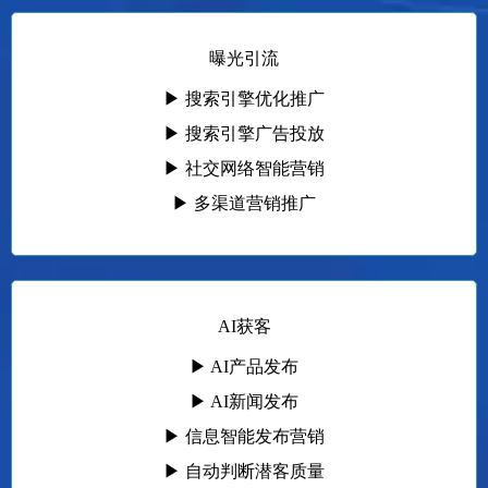
曝光引流
▶ 搜索引擎优化推广
▶ 搜索引擎广告投放
▶ 社交网络智能营销
▶ 多渠道营销推广
AI获客
▶ AI产品发布
▶ AI新闻发布
▶ 信息智能发布营销
▶ 自动判断潜客质量