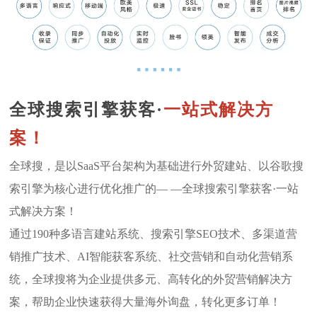
全球搜索引擎获客·
一站式解决方
案！
全球搜，是以SaaS平台架构为基础进行外贸建站、以谷歌搜
索引擎为核心进行优化推广的— —全球搜索引擎获客·一站
式解决方案！
通过190种多语言建站系统、搜索引擎SEO技术、多渠道营
销推广技术、AI智能获客系统、社交营销和自动化营销系
统，全球搜将为企业提供多元、高转化的外贸营销解决方
案，帮助企业快速获得大量海外询盘，转化更多订单！