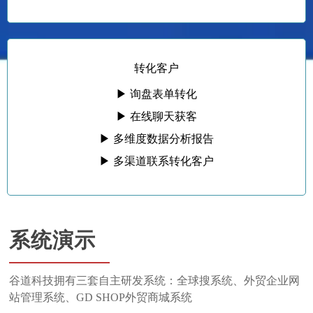
转化客户
▶ 询盘表单转化
▶ 在线聊天获客
▶ 多维度数据分析报告
▶ 多渠道联系转化客户
系统演示
谷道科技拥有三套自主研发系统：全球搜系统、外贸企业网
站管理系统、GD SHOP外贸商城系统