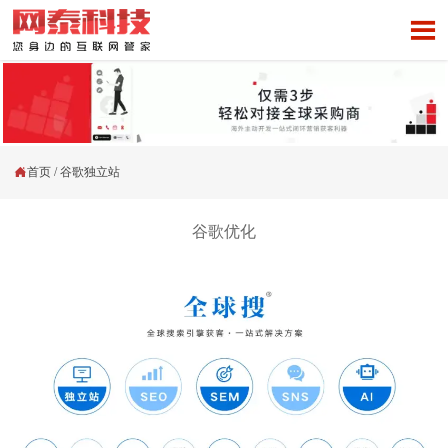


首页
/
谷歌独立站
谷歌优化