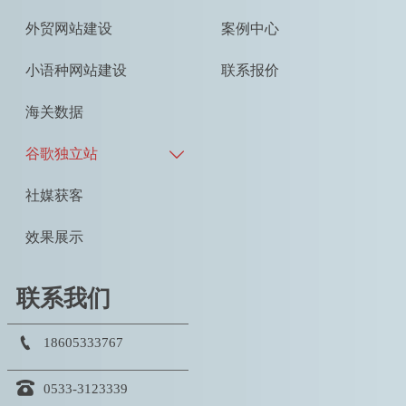
外贸网站建设
案例中心
小语种网站建设
联系报价
海关数据
谷歌独立站

社媒获客
效果展示
联系我们

18605333767

0533-3123339