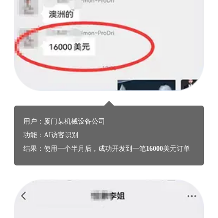
用户：厦门某机械设备公司
功能：AI访客识别
结果：使用一个半月后，成功开发到一笔
16000
美元订单