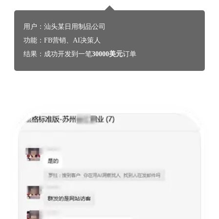
用户：汕头某日用制品公司
功能：FB营销、AI决策人
结果：成功开发到一笔
30000美元
订单