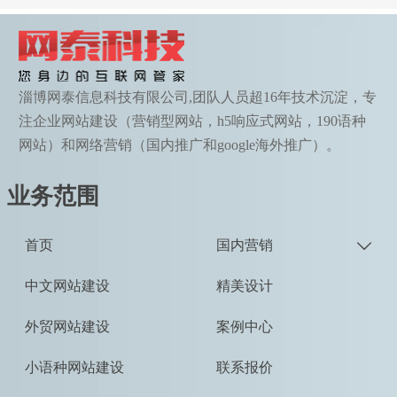
淄博网泰信息科技有限公司,团队人员超16年技术沉淀，专
注企业网站建设（营销型网站，h5响应式网站，190语种
网站）和网络营销（国内推广和google海外推广）。
业务范围
首页
国内营销

中文网站建设
精美设计
外贸网站建设
案例中心
小语种网站建设
联系报价