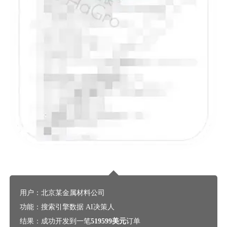
用户：北京某金属材料公司
功能：搜索引擎数据 AI决策人
结果：成功开发到一笔
519599美元
订单