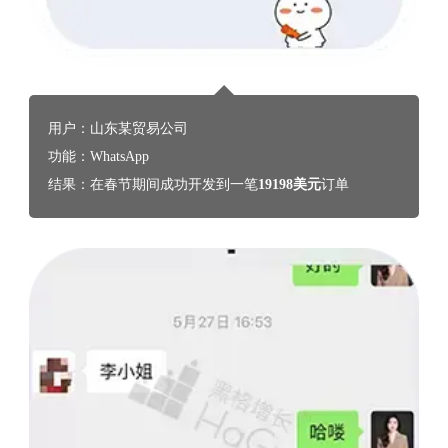
用户：山东某贸易公司
功能：WhatsApp
结果：在春节期间成功开发到一笔
19198美元
订单