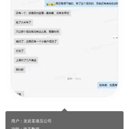
用户：龙岩某液压公司