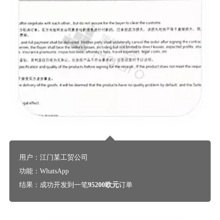
用户：江门某工贸公司
功能：WhatsApp
结果：成功开发到一笔
95200欧元
订单