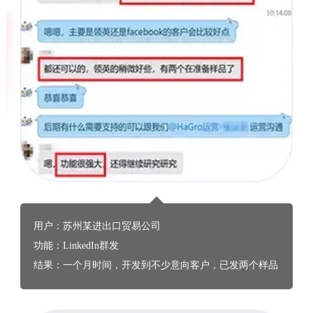
用户：苏州某进出口贸易公司
功能：LinkedIn群发
结果：一个月时间，开发到不少意向客户，已发两个样品