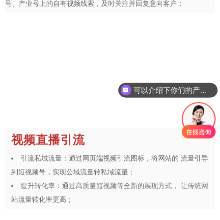
号、产业号上的自有视频线索，及时关注并回复意向客户；
可以介绍下你们的产品么
视频直播引流
引流私域流量：通过网页端视频引流图标，将网站的 流量引导
到短视频号，实现公域流量转私域流量；
提升转化率：通过高质量短视频等全新的展现方式， 让传统网
站流量转化率更高；