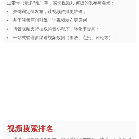
业带号（最多5组）等，实现视频几 何级的发布与曝光；
关键词定位发布，让视频传播更准确；
基于视频原创引擎，让视频发布更原创；
抖音视频支持挂载抖音小程序，转化率更高；
一站式管理多渠道视频数据（播放、点赞、评论等）；
视频搜索排名