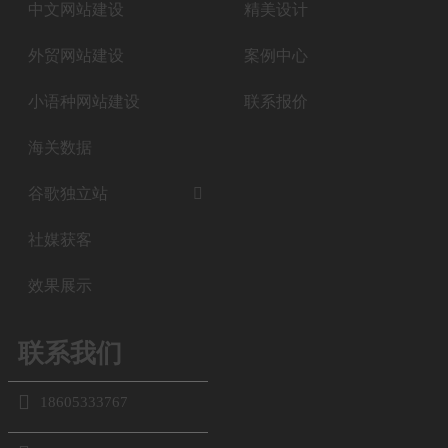
中文网站建设
精美设计
外贸网站建设
案例中心
小语种网站建设
联系报价
海关数据
谷歌独立站

社媒获客
效果展示
联系我们

18605333767