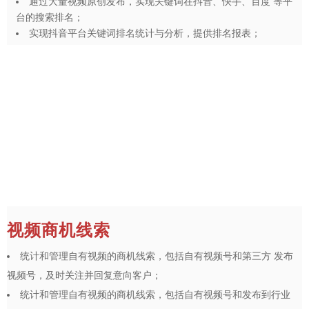
通过大量视频原创发布，实现关键词在抖音、快手、百度 等平
台的搜索排名；
实现抖音平台关键词排名统计与分析，提供排名报表；
视频商机线索
统计和管理自有视频的商机线索，包括自有视频号和第三方 发布
视频号，及时关注并回复意向客户；
统计和管理自有视频的商机线索，包括自有视频号和发布到行业