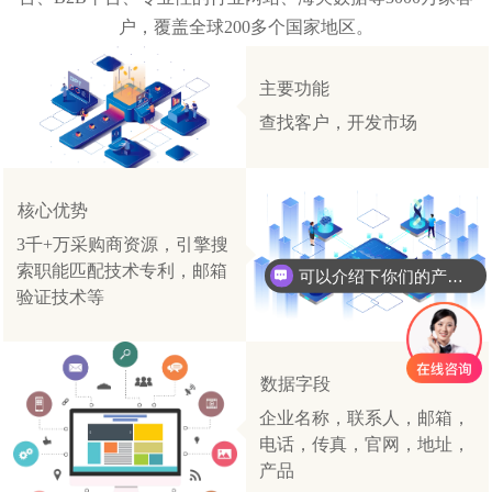
户，覆盖全球200多个国家地区。
主要功能
查找客户，开发市场
核心优势
3千+万采购商资源，引擎搜
索职能匹配技术专利，邮箱
可以介绍下你们的产品么
验证技术等
数据字段
企业名称，联系人，邮箱，
电话，传真，官网，地址，
产品