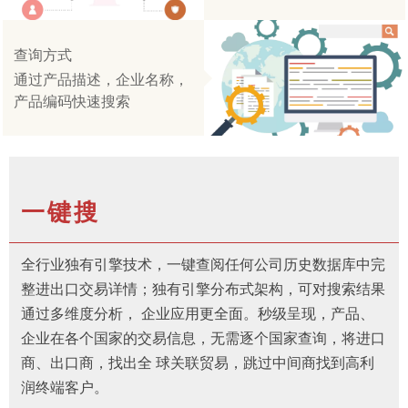
查询方式
通过产品描述，企业名称，
产品编码快速搜索
一键搜
全行业独有引擎技术，一键查阅任何公司历史数据库中完
整进出口交易详情；独有引擎分布式架构，可对搜索结果
通过多维度分析， 企业应用更全面。秒级呈现，产品、
企业在各个国家的交易信息，无需逐个国家查询，将进口
商、出口商，找出全 球关联贸易，跳过中间商找到高利
润终端客户。