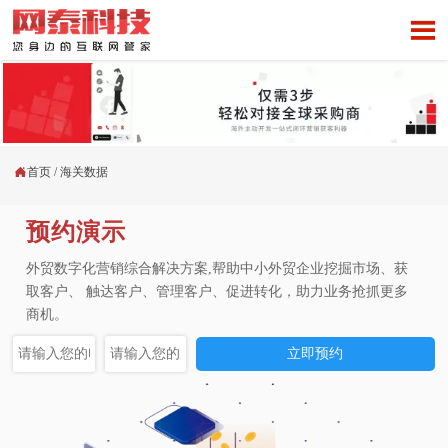


首页
/
海关数据
预约演示
外贸数字化营销综合解决方案,帮助中小外贸企业挖掘市场、获
取客户、 触达客户、管理客户、促进转化，助力业务抢抓更多
商机。
立即预约