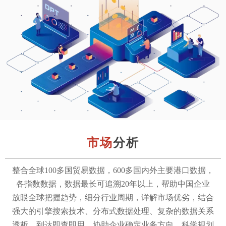
市场
分析
整合全球100多国贸易数据，600多国内外主要港口数据，
各指数数据，数据最长可追溯20年以上，帮助中国企业
放眼全球把握趋势，细分行业周期，详解市场优劣，结合
强大的引擎搜索技术、分布式数据处理、复杂的数据关系
透析，到达即查即用，协助企业确定业务方向，科学规划