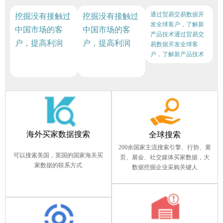
通过贸易交易数据开
挖掘没有接触过
挖掘没有接触过
发全球客户，了解新
中国市场的客
中国市场的客
产品技术通过贸易交
户，提高利润
户，提高利润
易数据开发全球客
户，了解新产品技术
海外买家数据搜索
全球搜索
200余国家主流搜索引擎、行协、黄
可以搜索美国，英国的国家海关买
页、展会、社交媒体买家数据，大
家数据的联系方式
数据挖掘企业采购关键人