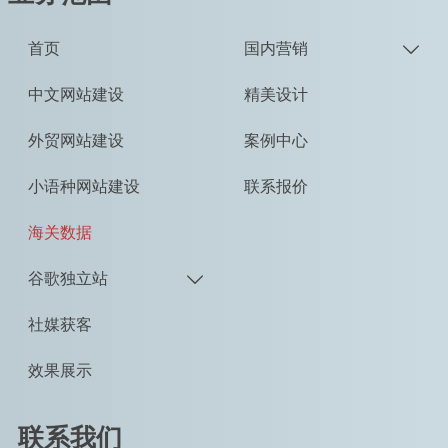
首页
国内营销

中文网站建设
精美设计
外贸网站建设
案例中心
小语种网站建设
联系报价
海关数据
谷歌独立站

社媒获客
效果展示
联系我们