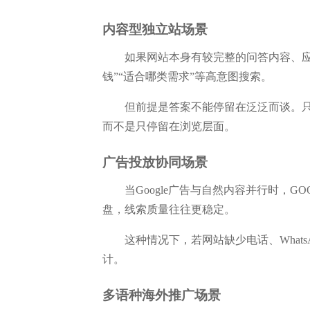
内容型独立站场景
如果网站本身有较完整的问答内容、应用
钱”“适合哪类需求”等高意图搜索。
但前提是答案不能停留在泛泛而谈。只
而不是只停留在浏览层面。
广告投放协同场景
当Google广告与自然内容并行时，
盘，线索质量往往更稳定。
这种情况下，若网站缺少电话、Wha
计。
多语种海外推广场景