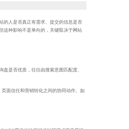
网站的人是否真正有需求、提交的信息是否
，但这种影响不是单向的，关键取决于网站
站询盘是否优质，往往由搜索意图匹配度、
织、页面信任和营销转化之间的协同动作。如