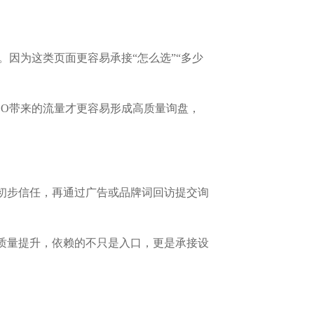
。因为这类页面更容易承接“怎么选”“多少
EO带来的流量才更容易形成高质量询盘，
建立初步信任，再通过广告或品牌词回访提交询
盘质量提升，依赖的不只是入口，更是承接设