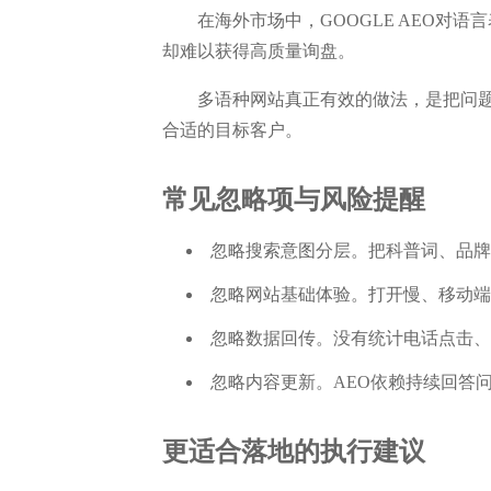
在海外市场中，GOOGLE AEO
却难以获得高质量询盘。
多语种网站真正有效的做法，是把问题
合适的目标客户。
常见忽略项与风险提醒
忽略搜索意图分层。把科普词、品牌词
忽略网站基础体验。打开慢、移动端混
忽略数据回传。没有统计电话点击、
忽略内容更新。AEO依赖持续回答
更适合落地的执行建议