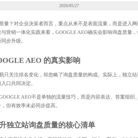
2026/05/27
站询盘质量？对企业决策者而言，重点从来不是表面流量，而是进入
与营销一体化实践来看，GOOGLE AEO确实会影响询盘质量
否同步升级。
OGLE AEO 的真实影响
时，容易只关注排名变化，却忽略了询盘质量的构成。实际上，独立
通入口共同决定。
GOOGLE AEO不是单独的流量技巧，而是内容表达、答案组
升，但有效率未必同步提高。
是否提升独立站询盘质量的核心清单