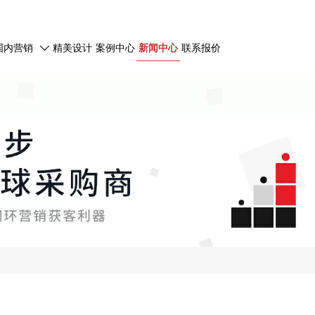
国内营销
精美设计
案例中心
新闻中心
联系报价
