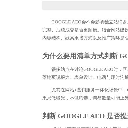
GOOGLE AEO会不会影响独立
完整、后续成交是否更顺畅。结合网站建设
内容结构、线索承接方式以及推广策略是
为什么要用清单方式判断 GO
很多站点在讨论GOOGLE AEO
落地页说服力、表单设计、电话与即时沟
尤其在网站+营销服务一体化场景中，
果只做曝光，不做筛选，询盘数量可能上
判断 GOOGLE AEO 