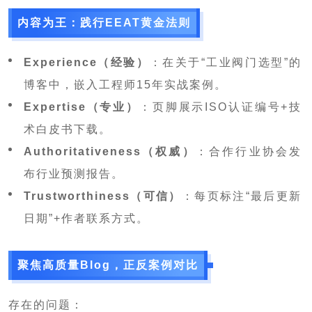
内容为王：践行EEAT黄金法则
Experience（经验）
：在关于“工业阀门选型”的
博客中，嵌入工程师15年实战案例。
Expertise（专业）
：页脚展示ISO认证编号+技
术白皮书下载。
Authoritativeness（权威）
：合作行业协会发
布行业预测报告。
Trustworthiness（可信）
：每页标注“最后更新
日期”+作者联系方式。
聚焦高质量Blog，正反案例对比
存在的问题：