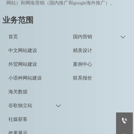
网站）和网络营销（国内推广和google海外推广）。
业务范围
首页
国内营销

中文网站建设
精美设计
外贸网站建设
案例中心
小语种网站建设
联系报价
海关数据
谷歌独立站

社媒获客

效果展示