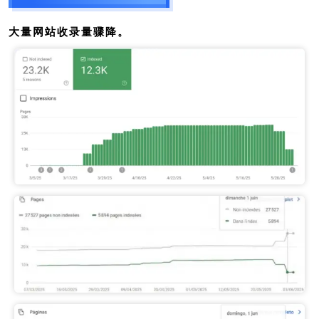
大量网站收录量骤降。