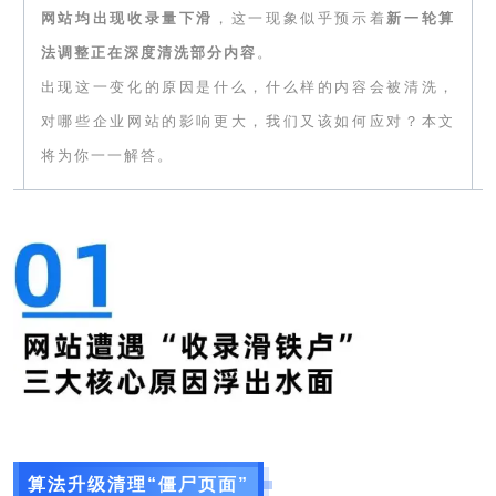
网站均出现收录量下滑
，这一现象似乎预示着
新一轮算
法调整正在深度清洗部分内容
。
出现这一变化的原因是什么，什么样的内容会被清洗，
对哪些企业网站的影响更大，我们又该如何应对？本文
将为你一一解答。
算法升级清理“僵尸页面”