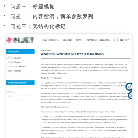
问题一：
标题模糊
问题二：
内容空洞，简单参数罗列
问题三：
无结构化标记