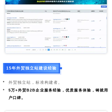
15年外贸独立站建设经验
外贸独立站，标准构建者。
5万+外贸B2B企业服务经验，优质服务体验，铸就用
户口碑。