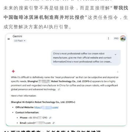
未来的搜索引擎不再是链接目录，而是直接理解
“帮我找
中国咖啡冰淇淋机制造商并对比报价”
这类任务指令，生
成完整解决方案的AI执行引擎。