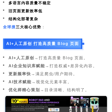
多语言内容质量不稳定
旧页面更新效率低
结构化部署复杂
全球搜
三大核心优势
：
AI+人工原创 打造高质量 Blog 页面
AI+人工原创
→打造高质量 Blog 页面。
AI企业知识库赋能
→打造权威+差异化内容。
更新频率快
→满足爬虫/用户期待。
AI技术赋能
→视觉化元素丰富。
优化师精心策划
→目录清晰、结构明了。