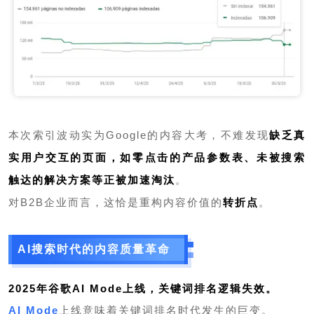
本次索引波动实为Google的内容大考，不难发现
缺乏真
实用户交互的页面，如零点击的产品参数表、未被搜索
触达的解决方案等正被加速淘汰
。
对B2B企业而言，这恰是重构内容价值的
转折点
。
AI搜索时代的内容质量革命
2025年谷歌AI Mode上线，关键词排名逻辑失效
。
AI Mode
上线意味着关键词排名时代发生的巨变。