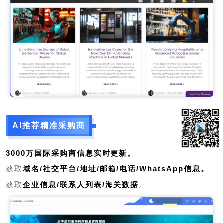
AI推荐精准采购商
3000万国际采购商信息实时更新。
获取
域名
/社交平台/地址/邮箱/电话/WhatsApp信息。
获取
企业信息
/联系人列表/海关数据
。