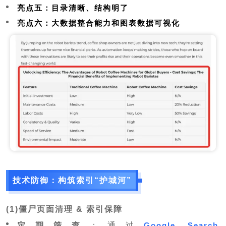
亮点五：目录清晰、结构明了
亮点六：大数据整合能力和图表数据可视化
技术防御：构筑索引“护城河”
(1)僵尸页面清理 & 索引保障
定期筛查
：通过
Google Search