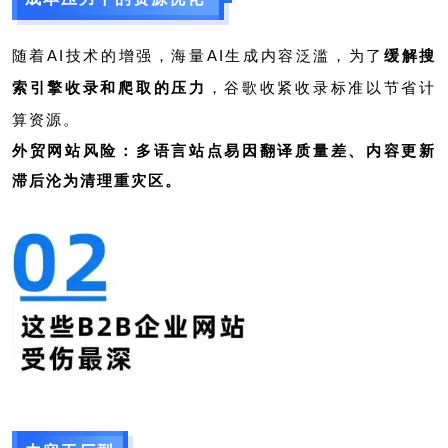
随着AI技术的增强，海量AI生成内容泛滥，为了
缓解搜
索引擎收录和爬取的压力
，谷歌收紧收录标准以节省计
算资源。
外贸网站风险：多语言站点易因翻译质量差、内容更新
滞后沦为清理重灾区。