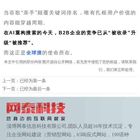
当谷歌“亲手”颠覆关键词排名，唯有扎根用户价值的
内容能穿越周期。
在AI重构搜索的今天，B2B企业的竞争已从“被收录”升
级“被推荐”。
而这正是
全球搜
的使命所在。
本文中引用的部分内容/图片源自公开网络，若无意中侵犯了您的权益，请联系我
们，我们将立即处理。
上一页：已经为第一条
下一页：已经为最后一条
淄博网泰信息科技有限公司,团队人员超16年技术沉淀，专
注企业网站建设（营销型网站，h5响应式网站，190语种