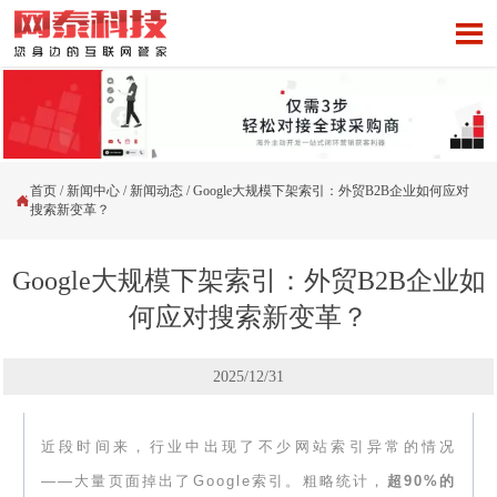

首页
/
新闻中心
/
新闻动态
/
Google大规模下架索引：外贸B2B企业如何应对

搜索新变革？
Google大规模下架索引：外贸B2B企业如
何应对搜索新变革？
2025/12/31
近段时间来，行业中出现了不少网站索引异常的情况
——大量页面掉出了Google索引。粗略统计，
超90%的