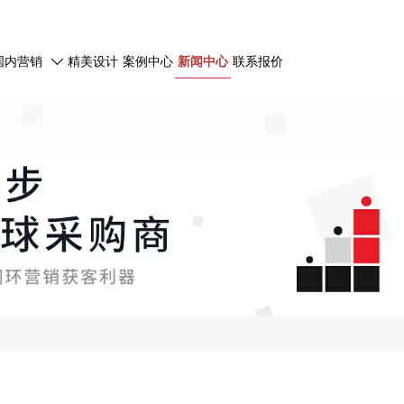
国内营销
精美设计
案例中心
新闻中心
联系报价
