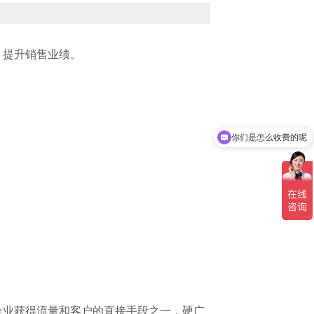
，提升销售业绩。
你们是怎么收费的呢
企业获得流量和客户的直接手段之一，硬广