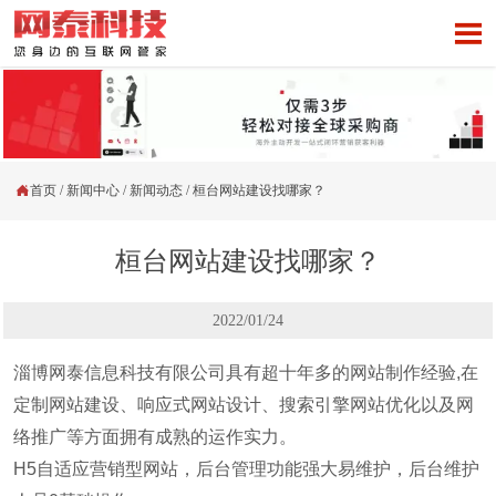


首页
/
新闻中心
/
新闻动态
/
桓台网站建设找哪家？
桓台网站建设找哪家？
2022/01/24
淄博网泰信息科技有限公司具有超十年多的网站制作经验,在
定制网站建设、响应式网站设计、搜索引擎网站优化以及网
络推广等方面拥有成熟的运作实力。
H5自适应营销型网站，后台管理功能强大易维护，后台维护