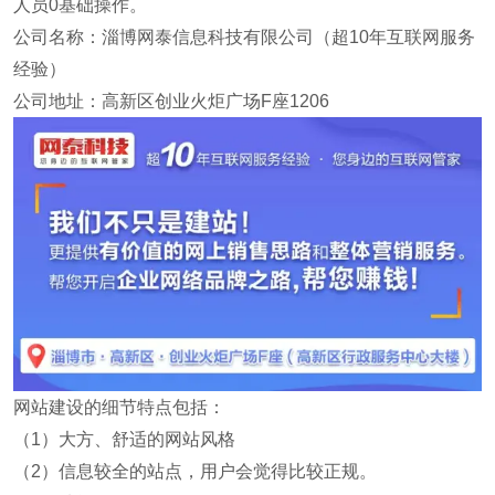
人员0基础操作。
公司名称：淄博网泰信息科技有限公司（超10年互联网服务
经验）
公司地址：高新区创业火炬广场F座1206
网站建设的细节特点包括：
（1）大方、舒适的网站风格
（2）信息较全的站点，用户会觉得比较正规。