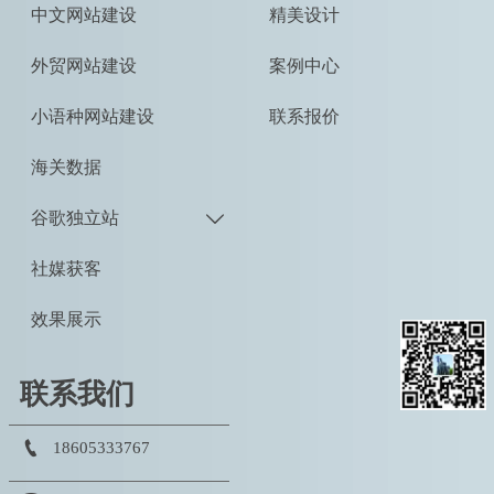
中文网站建设
精美设计
外贸网站建设
案例中心
小语种网站建设
联系报价
海关数据
谷歌独立站

社媒获客
效果展示
联系我们

18605333767