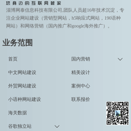
淄博网泰信息科技有限公司,团队人员超16年技术沉淀，专
注企业网站建设（营销型网站，h5响应式网站，190语种
网站）和网络营销（国内推广和google海外推广）。
业务范围
首页
国内营销

中文网站建设
精美设计
外贸网站建设
案例中心
小语种网站建设
联系报价
海关数据
谷歌独立站
