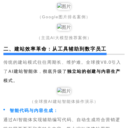
（
Google
图片排名案例）
（主流AI大模型推荐案例）
二、建站效率革命：从工具辅助到数字员工
传统的建站模式往往周期长、维护难。全球搜V8.0引入
了
AI建站智能体
，
彻底升级了
独立站的创建与内容生产
模式。
（全球搜AI建站智能体操作演示）
智能代码与内容生成：
通过AI智能体实现辅助编写代码、自动生成符合营销逻