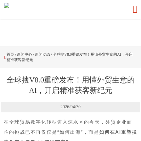

首页
/
新闻中心
/
新闻动态
/
全球搜V8.0重磅发布！用懂外贸生意的AI，开启

精准获客新纪元
全球搜V8.0重磅发布！用懂外贸生意的
AI，开启精准获客新纪元
2026/04/30
在全球贸易数字化转型进入深水区的今天，外贸企业面
临的挑战已不再仅仅是“如何出海”，而是
如何在AI重塑搜