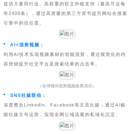
提供大量同行业、高权重的软文外链支持（最高可达每
年2400条），通过高质量的第三方背书提升网站在搜索
引擎中的信任度。
AI+混剪视频：
利用AI技术实现视频素材的智能混剪，通过视觉化的内
容营销提升社交平台及搜索结果的点击率。
（全球搜AI混剪视频效果演示）
SNS社媒联动：
深度整合LinkedIn、Facebook等主流社媒，通过AI赋
能社媒主号运营，实现全网公域流量的私域化沉淀。