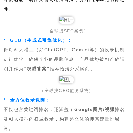
性。
（全球搜SEO案例）
GEO（生成式引擎优化）：
针对AI大模型（如ChatGPT、Gemini等）的收录机制
进行优化，确保企业的品牌信息、产品优势被AI准确识
别并作为
“权威答案”
推荐给海外采购商。
（全球搜GEO监测系统）
全方位收录保障：
不仅包含关键词排名，还涵盖了
Google图片/视频
排名
及AI大模型的权威收录，构建起立体的搜索流量护城
河。