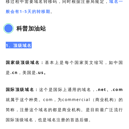
移过程中需要域名转移码，同时根据注册局规定，
域名一
般会有1-5天的转移期
。
科普加油站
1、顶级域名
国家级顶级域名：
基本上是每个国家英文缩写，如中国
是
.cn
，美国是
.us。
国际顶级域名：
这个是国际上通用的域名，
.net、.com
就属于这个种类。com，为commercial（商业机构）的
简称，注册这个域名的都是商业机构。是目前最广泛流行
国际顶级域名，也是域名注册的首选后缀。