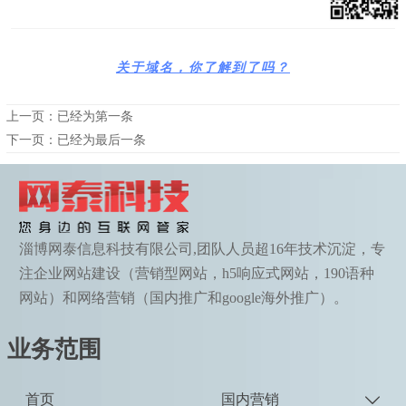
关于域名，你了解到了吗？
上一页：已经为第一条
下一页：已经为最后一条
淄博网泰信息科技有限公司,团队人员超16年技术沉淀，专
注企业网站建设（营销型网站，h5响应式网站，190语种
网站）和网络营销（国内推广和google海外推广）。
业务范围
首页
国内营销
