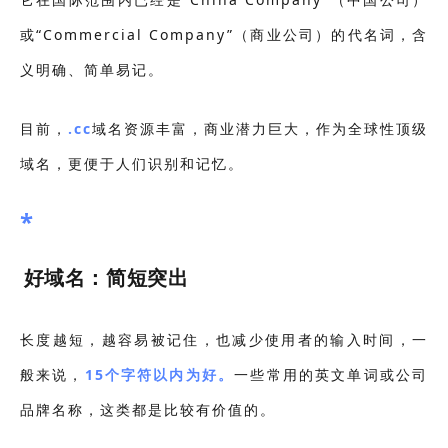
或“Commercial Company”（商业公司）的代名词，含
义明确、简单易记。
目前，
.cc
域名资源丰富，商业潜力巨大，作为全球性顶级
域名，更便于人们识别和记忆。
*
好域名：简短突出
长度越短，越容易被记住，也减少使用者的输入时间，一
般来说，
15个字符以内为好。
一些常用的英文单词或公司
品牌名称，这类都是比较有价值的。