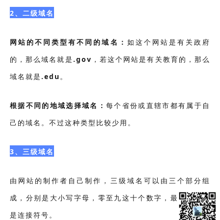
2、二级域名
网站的不同类型有不同的域名：
如这个网站是有关政府
的，那么域名就是
.gov
，若这个网站是有关教育的，那么
域名就是
.edu
。
根据不同的地域选择域名：
每个省份或直辖市都有属
于自
己的域名。
不过这种类型比较少用。
3、三级域名
由网站的制作者自己制作，三级域名可以由三个部分组
成，分别是大小写字母，零至九这十个数字，最后一部分
是连接符号。