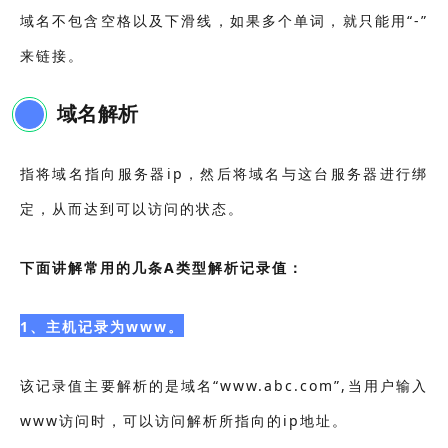
域名不包含空格以及下滑线，如果多个单词，就只能用“-”
来链接。
域名解析
指将域名指向服务器ip，然后将域名与这台服务器进行绑
定，从而达到可以访问的状态。
下面讲解常用的几条A类型解析记录值：
1、主机记录为
www。
该记录值主要解析的是域名“www.abc.com”,当用户输入
www访问时，可以访问解析所指向的ip地址。