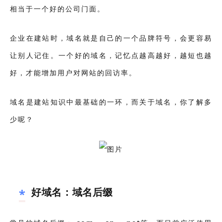
相当于一个好的公司门面。
企业在建站时，域名就是自己的一个品牌符号，会更容易
让别人记住。一个好的域名，记忆点越高越好，越短也越
好，才能增加用户对网站的回访率。
域名是建站知识中最基础的一环，而关于域名，你了解多
少呢？
好域名：域名后缀
*