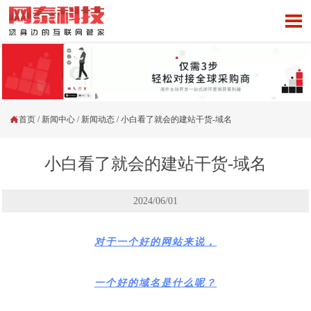


首页
/
新闻中心
/
新闻动态
/
小白看了就会的建站干货-域名
小白看了就会的建站干货-域名
2024/06/01
对于一个好的网站来说，
一个好的域名是什么呢？