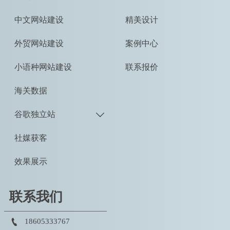
中文网站建设
精美设计
外贸网站建设
案例中心
小语种网站建设
联系报价
海关数据
谷歌独立站

社媒获客
效果展示
联系我们

18605333767