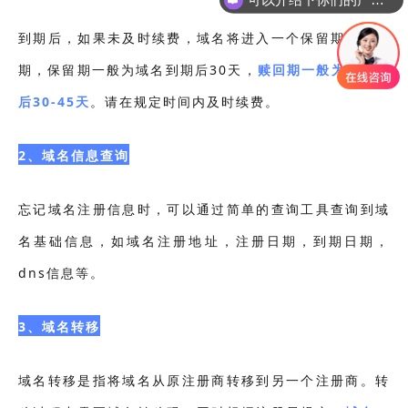
到期后，如果未及时续费，域名将进入一个保留期或赎回
期，保留期一般为域名到期后30天，
赎回期一般为保留期
后30-45天
。请在规定时间内及时续费。
2、域名信息查询
忘记域名注册信息时，可以通过简单的查询工具查询到域
名基础信息，如域名注册地址，注册日期，到期日期，
dns信息等。
3、域名转移
域名转移是指将域名从原注册商转移到另一个注册商。转