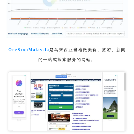
OneStopMalaysia
是马来西亚当地做美食、旅游、新闻
的一站式搜索服务的网站。