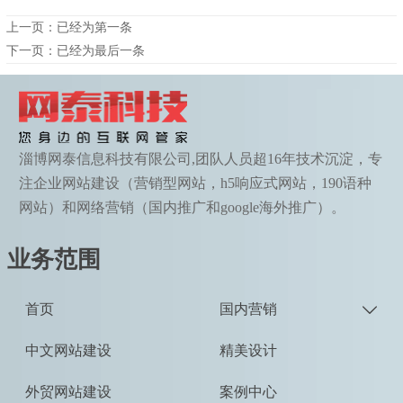
上一页：已经为第一条
下一页：已经为最后一条
淄博网泰信息科技有限公司,团队人员超16年技术沉淀，专
注企业网站建设（营销型网站，h5响应式网站，190语种
网站）和网络营销（国内推广和google海外推广）。
业务范围
首页
国内营销

中文网站建设
精美设计
外贸网站建设
案例中心