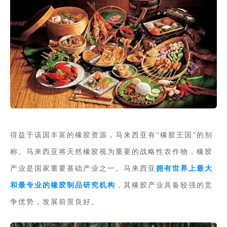
得益于该国丰富的橡胶资源，马来西亚有“橡胶王国”的别
称。马来西亚将天然橡胶视为重要的战略性农作物，橡胶
产业是国家重要基础产业之一。马来西亚
拥有世界上最大
和最专业的橡胶制品研究机构
，其橡胶产业具备较强的竞
争优势，发展前景良好。