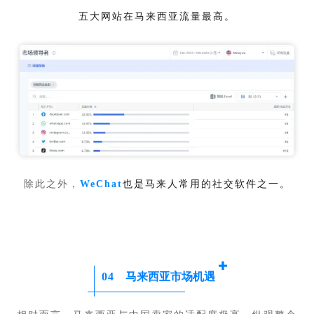
五大网站在马来西亚流量最高。
除此之外，
WeChat
也是马来人常用的社交软件之一。
04
马来西亚市场机遇