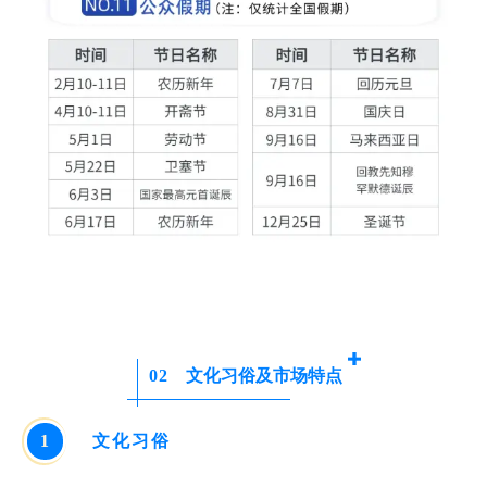
02
文化习俗及市场特点
1
文化习俗