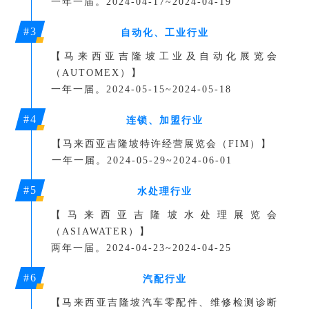
一年一届。2024-04-17~2024-04-19
#3
自动化、工业行业
【马来西亚吉隆坡工业及自动化展览会
（AUTOMEX）】
一年一届。2024-05-15~2024-05-18
#4
连锁、加盟行业
【马来西亚吉隆坡特许经营展览会（FIM）】
一年一届。
2024-05-29~2024-06-01
#5
水处理行业
【马来西亚吉隆坡水处理展览会
（
ASIAWATER
）】
两年一届。
2024-04-23~2024-04-25
#6
汽配行业
【马来西亚吉隆坡汽车零配件、维修检测诊断