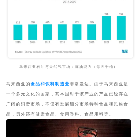
马来西亚石油与天然气市场：炼油能力（每天千桶）
马来西亚的
食品和饮料制造业
非常发达。由于马来西亚是
一个多元文化的国家，其本国对于该产业的产品已经存在
广阔的消费市场，不仅有发展细分市场特种食品和民族食
品，另外还有健康食品、食用香料、食品用料等。