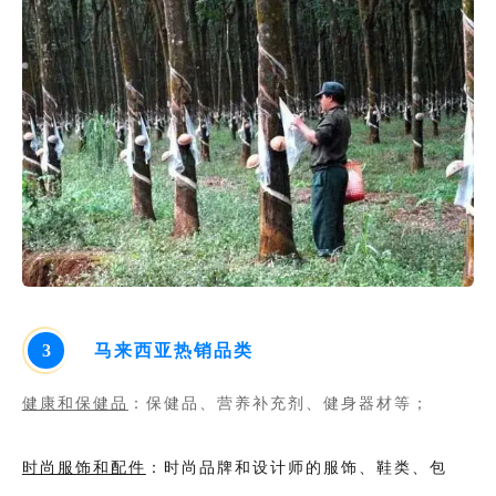
3
马来西亚热销品类
健康和保健品
：保健品、营养补充剂、健身器材等；
时尚服饰和配件
：时尚品牌和设计师的服饰、鞋类、包