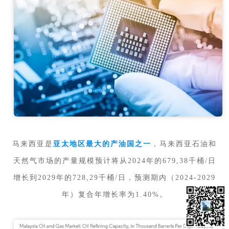
马来西亚是
亚太地区最大的产油国之一
，马来西亚石油和
天然气市场的产量规模预计将从2024年的679,38千桶/日
增长到2029年的728,29千桶/日，预测期内（2024-2029
年）复合年增长率为1.40%。