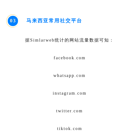
0
3
马来西亚常用社交平台
据Simlarweb统计的网站流量数据可知：
facebook.com
whatsapp.com
instagram.com
twitter.com
tiktok.com