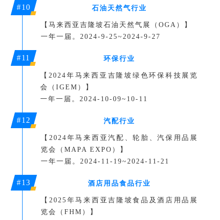
#10
石油天然气行业
【
马来西亚吉隆坡石油天然气展（OGA）
】
一年一届。
2024-9-25~2024-9-27
#11
环保行业
【
2024年马来西亚吉隆坡绿色环保科技展览
会（IGEM）
】
一年一届。
2024-10-09~10-11
#12
汽配行业
【
2024年马来西亚汽配、轮胎、汽保用品展
览会（
MAPA EXPO
）
】
一年一届。
2024-11-19~2024-11-21
#13
酒店用品食品行业
【
2025年马来西亚吉隆坡食品及酒店用品展
览会（
FHM
）
】