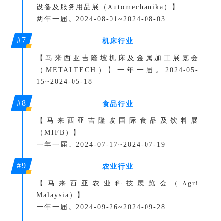
设备及服务用品展
（Automechanika）
】
两年一届。2024-08-01~2024-08-03
#7
机床行业
【马来西亚吉隆坡机床及金属加工展览会
（
METALTECH
）】一年一届。
2024-05-
15~2024-05-18
#8
食品行业
【
马来西亚吉隆坡国际食品及饮料展
（MIFB）
】
一年一届。
2024-07-17~2024-07-19
#9
农业行业
【
马来西亚农业科技展览会（
Agri
Malaysia
）
】
一年一届。
2024-09-26~2024-09-28