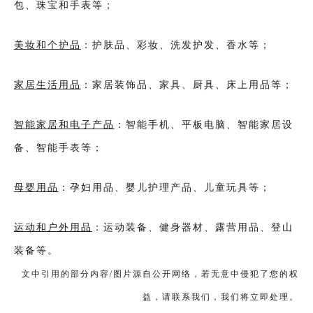
包、珠宝和手表等；
美妆和个护品
：护肤品、彩妆、洗发护发、香水等；
家居生活用品
：家居装饰品、家具、厨具、床上用品等；
智能家居和电子产品
：智能手机、平板电脑、智能家居设
备、智能手表等；
母婴用品
：孕妇用品、婴儿护理产品、儿童玩具等；
运动和户外用品
：运动装备、健身器材、露营用品、登山
装备等。
文中引用的部分内容/图片源自公开网络，若无意中侵犯了您的权
益，请联系我们，我们将立即处理。