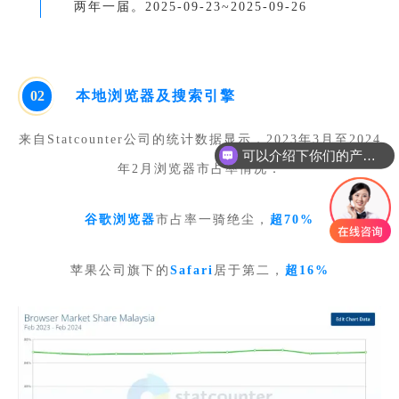
两年一届。
2025-09-23~2025-09-26
0
2
本地浏览器及搜索引擎
可以介绍下你们的产品么
来自Statcounter公司的统计数据显示，2023年3月至2024
你们是怎么收费的呢
年2月浏览器市占率情况：
谷歌浏览器
市占率一骑绝尘，
超70%
苹果公司旗下的
Safari
居于第二，
超16%