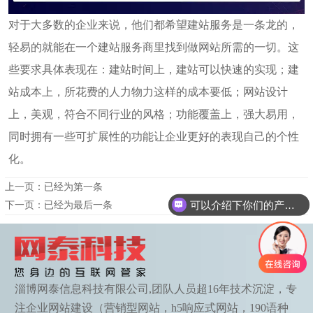
对于大多数的企业来说，他们都希望建站服务是一条龙的，
轻易的就能在一个建站服务商里找到做网站所需的一切。这
些要求具体表现在：建站时间上，建站可以快速的实现；建
站成本上，所花费的人力物力这样的成本要低；网站设计
上，美观，符合不同行业的风格；功能覆盖上，强大易用，
同时拥有一些可扩展性的功能让企业更好的表现自己的个性
化。
上一页：已经为第一条
可以介绍下你们的产品么
下一页：已经为最后一条
淄博网泰信息科技有限公司,团队人员超16年技术沉淀，专
注企业网站建设（营销型网站，h5响应式网站，190语种