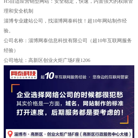
H5自适应营销型网站：安全稳定，快速，内置强大的权限管
理和安全机制
淄博专业建站公司，找淄博网泰科技！超10年网站制作经
验。
公司名称：淄博网泰信息科技有限公司（超10年互联网服务
经验）
公司地址：高新区创业火炬广场F座1206