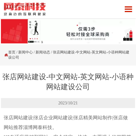

首页
/
新闻中心
/
新闻动态
/
张店网站建设-中文网站-英文网站-小语种网站建

设公司
张店网站建设-中文网站-英文网站-小语种
网站建设公司
2023/10/21
张店网站建设|张店企业网站建设|张店精美网站制作|张店做
网站推荐淄博网泰科技。