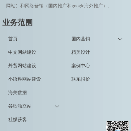
网站）和网络营销（国内推广和google海外推广）。
业务范围
首页
国内营销

中文网站建设
精美设计
外贸网站建设
案例中心
小语种网站建设
联系报价
海关数据
谷歌独立站

社媒获客