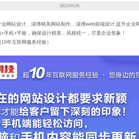
2022/03/26
业网站设计、淄博精美网站制作、淄博web前端设计,提升企业
+手机+平板，确保设计精美，风格统一，尽显企业形象！
10年互联网服务经验）