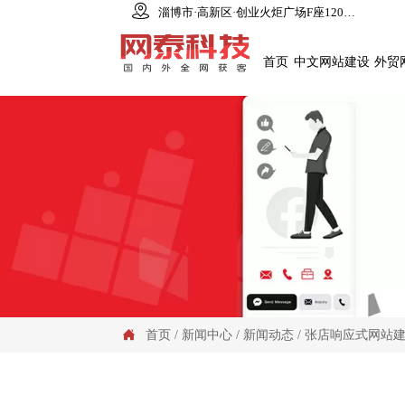

淄博市·高新区·创业火炬广场F座1206室
首页
中文网站建设
外贸
首页
/
新闻中心
/
新闻动态
/
张店响应式网站
