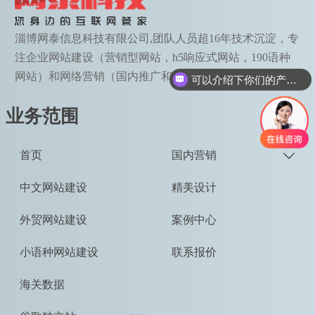
淄博网泰信息科技有限公司,团队人员超16年技术沉淀，专
注企业网站建设（营销型网站，h5响应式网站，190语种
网站）和网络营销（国内推广和google海外推广）。
可以介绍下你们的产品么
业务范围
首页
国内营销

中文网站建设
精美设计
外贸网站建设
案例中心
小语种网站建设
联系报价
海关数据