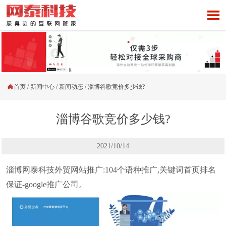


首页
/
新闻中心
/
新闻动态
/
淄博谷歌竞价多少钱?
淄博谷歌竞价多少钱?
2021/10/14
淄博网泰科技外贸网站推广:104个语种推广,关键词首页排名
保证-google推广公司。