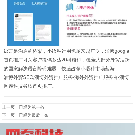
语言是沟通的桥梁，小语种运用也越来越广泛，淄博google
首页推广可为客户提供多达20种语种，覆盖大部分外贸活跃
的国家解决语言障碍难题，快速占领小语种市场蓝海。
淄博外贸SEO,淄博外贸推广服务-海外外贸推广服务者-淄博
网泰科技谷歌首页推广。
上一页：已经为第一条
下一页：已经为最后一条