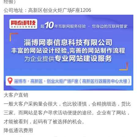
经验）
公司地址：高新区创业火炬广场F座1206
大客户直销
一般大客户采购量会很大，也比较谨慎，会精挑细选，货比
三家。而网站是客户寻求活动便捷的途径。企业有了网站，
才能被看到，起码有了被选择的机会。
降低通讯费用