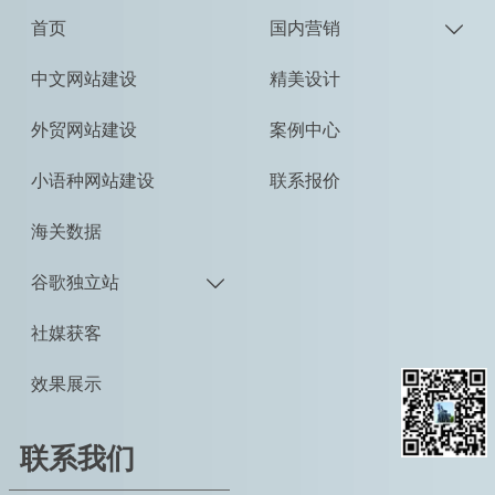
首页
国内营销

中文网站建设
精美设计
外贸网站建设
案例中心
小语种网站建设
联系报价
海关数据
谷歌独立站

社媒获客
效果展示
联系我们