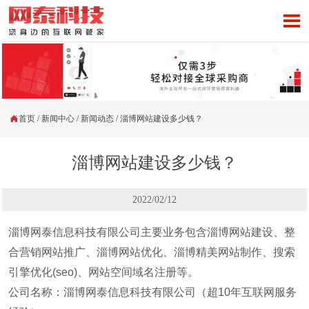


首页
/
新闻中心
/
新闻动态
/
淄博网站建设多少钱？
淄博网站建设多少钱？
2022/02/12
淄博网泰信息科技有限公司主要业务包含淄博网站建设、整
合营销网站推广、淄博网站优化、淄博精美网站制作、搜索
引擎优化(seo)、网站空间域名注册等。
公司名称：淄博网泰信息科技有限公司（超10年互联网服务