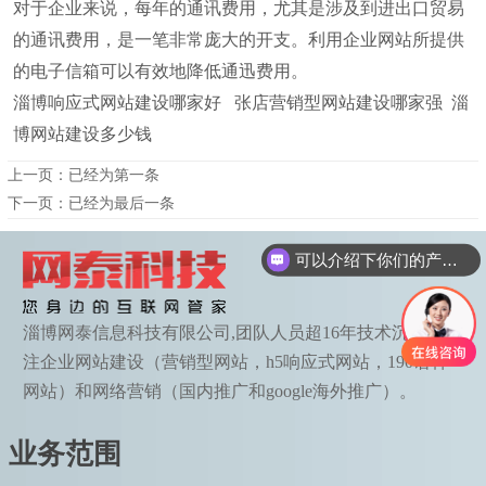
对于企业来说，每年的通讯费用，尤其是涉及到进出口贸易
的通讯费用，是一笔非常庞大的开支。利用企业网站所提供
的电子信箱可以有效地降低通迅费用。
淄博响应式网站建设哪家好 张店营销型网站建设哪家强 淄
博网站建设多少钱
上一页：已经为第一条
下一页：已经为最后一条
可以介绍下你们的产品么
淄博网泰信息科技有限公司,团队人员超16年技术沉淀，专
注企业网站建设（营销型网站，h5响应式网站，190语种
网站）和网络营销（国内推广和google海外推广）。
业务范围