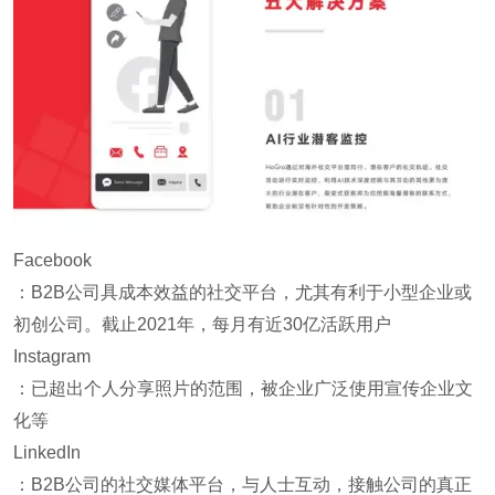
Facebook
：B2B公司具成本效益的社交平台，尤其有利于小型企业或
初创公司。截止2021年，每月有近30亿活跃用户
Instagram
：已超出个人分享照片的范围，被企业广泛使用宣传企业文
化等
LinkedIn
：B2B公司的社交媒体平台，与人士互动，接触公司的真正