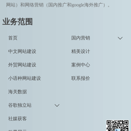
网站）和网络营销（国内推广和google海外推广）。
业务范围
首页
国内营销

中文网站建设
精美设计
外贸网站建设
案例中心
小语种网站建设
联系报价
海关数据
谷歌独立站

社媒获客