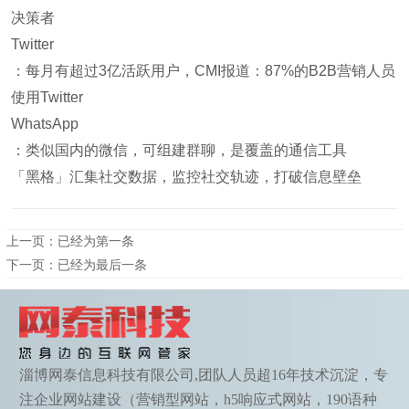
决策者
Twitter
：每月有超过3亿活跃用户，CMI报道：87%的B2B营销人员
使用Twitter
WhatsApp
：类似国内的微信，可组建群聊，是覆盖的通信工具
「黑格」汇集社交数据，监控社交轨迹，打破信息壁垒
上一页：已经为第一条
下一页：已经为最后一条
淄博网泰信息科技有限公司,团队人员超16年技术沉淀，专
注企业网站建设（营销型网站，h5响应式网站，190语种