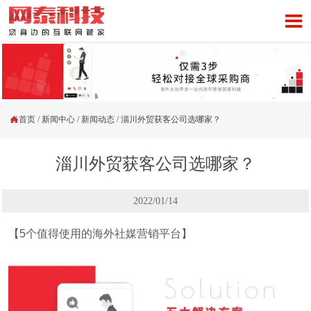


首页
/
新闻中心
/
新闻动态
/
淄川外贸获客公司选哪家？
淄川外贸获客公司选哪家？
2022/01/14
【5个值得使用的海外社媒营销平台】