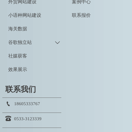
外贸网站建设
案例中心
小语种网站建设
联系报价
海关数据
谷歌独立站

社媒获客
效果展示
联系我们

18605333767

0533-3123339