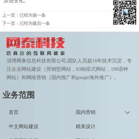
反馈变化。
上一页：已经为第一条
下一页：已经为最后一条
淄博网泰信息科技有限公司,团队人员超16年技术沉淀，专
注企业网站建设（营销型网站，h5响应式网站，190语种
网站）和网络营销（国内推广和google海外推广）。
业务范围
首页
国内营销

中文网站建设
精美设计