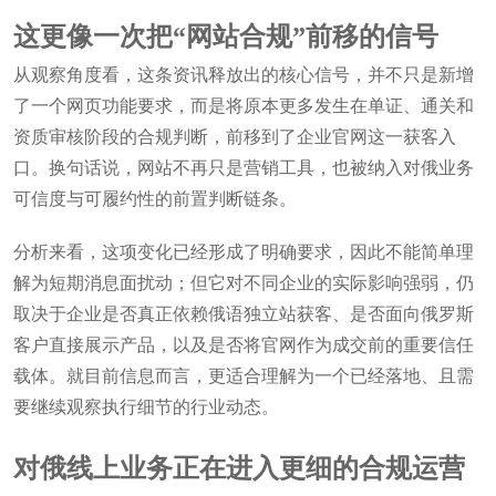
这更像一次把“网站合规”前移的信号
从观察角度看，这条资讯释放出的核心信号，并不只是新增
了一个网页功能要求，而是将原本更多发生在单证、通关和
资质审核阶段的合规判断，前移到了企业官网这一获客入
口。换句话说，网站不再只是营销工具，也被纳入对俄业务
可信度与可履约性的前置判断链条。
分析来看，这项变化已经形成了明确要求，因此不能简单理
解为短期消息面扰动；但它对不同企业的实际影响强弱，仍
取决于企业是否真正依赖俄语独立站获客、是否面向俄罗斯
客户直接展示产品，以及是否将官网作为成交前的重要信任
载体。就目前信息而言，更适合理解为一个已经落地、且需
要继续观察执行细节的行业动态。
对俄线上业务正在进入更细的合规运营