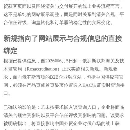
贸获客页面以及围绕清关与交付展开的线上业务流程而言，
这不是单纯的网站展示调整，而是同时关系到清关合规、平
台信任评级、询盘转化和订单履约稳定性的实际变化。
新规指向了网站展示与合规信息的直接
绑定
根据已提供信息，自2026年6月5日起，俄罗斯联邦海关及技
术监管局（Rosaccreditation）正式实施相关新规。新规要
求，面向俄罗斯市场的B2B企业独立站，包括中国供应商官
网，必须在产品页或首页显著位置嵌入EAC认证实时查询接
口。
已确认的影响是：若未按要求嵌入该查询入口，企业将面临
清关合规性受影响以及平台信任评级受影响的问题。该要求
被明确指出，将直接影响中国外贸企业对俄市场的线上获