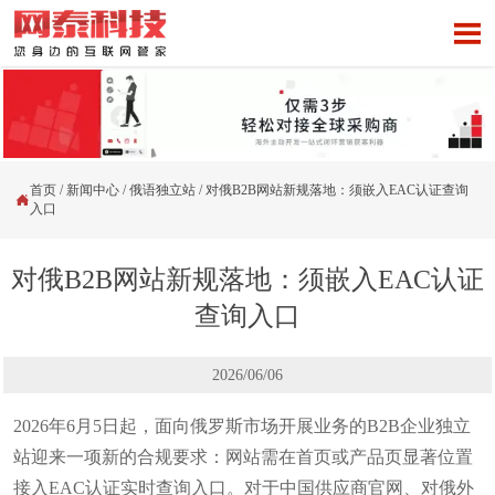

首页
/
新闻中心
/
俄语独立站
/
对俄B2B网站新规落地：须嵌入EAC认证查询

入口
对俄B2B网站新规落地：须嵌入EAC认证
查询入口
2026/06/06
2026年6月5日起，面向俄罗斯市场开展业务的B2B企业独立
站迎来一项新的合规要求：网站需在首页或产品页显著位置
接入EAC认证实时查询入口。对于中国供应商官网、对俄外