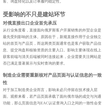
客、询盘转化以及订单履约稳定性。
受影响的不只是建站环节
对俄直接出口企业首先承压
从行业角度看，直接面向俄罗斯客户开展销售的外贸企业是
最先受到影响的主体。原因在于，新规直接作用于企业独立
站的首页与产品页，而这两类页面通常也是客户获取产品信
息、提交询盘和核验资质的主要入口。影响主要体现在线上
获客前端与清关后端被同时连接起来，企业需要关注网站是
否已满足显著展示与实时查询的要求。
制造企业需要重新核对产品页面与认证信息的一致
性
对于加工制造类企业而言，影响未必只停留在技术接入层
面。观察来看，若产品页面承载了面向俄市场的成交与沟通
功能，那么页面信息与EAC认证查询入口之间的一致性会变