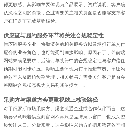
得更敏感。其影响主要体现为产品展示、资质说明、客户确
认流程之间的衔接，企业需要关注相关页面是否能够支撑客
户在询盘前完成基础核验。
供应链与履约服务环节将关注合规稳定性
供应链服务企业、协助清关的相关服务方以及承担订单交付
配合的业务角色，也可能受到间接影响。原因在于，若前端
网站未满足要求，后续订单执行中的合规稳定性与客户信任
预期可能同步承压。影响主要体现为订单推进节奏、单证沟
通效率以及履约预期管理，相关参与方需要关注客户是否会
将网站合规状态视为交易判断依据之一。
采购方与渠道方会更重视线上核验路径
对于俄罗斯市场采购方、渠道流通企业或合作伙伴而言，这
项要求意味着供应商官网不再只是品牌展示窗口，也成为资
质验证入口。分析来看，这会影响采购方的初步筛选效率和