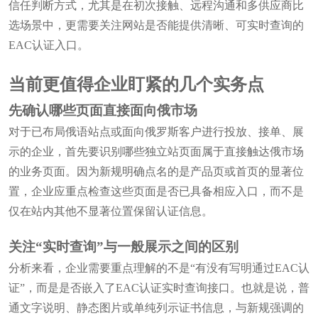
信任判断方式，尤其是在初次接触、远程沟通和多供应商比
选场景中，更需要关注网站是否能提供清晰、可实时查询的
EAC认证入口。
当前更值得企业盯紧的几个实务点
先确认哪些页面直接面向俄市场
对于已布局俄语站点或面向俄罗斯客户进行投放、接单、展
示的企业，首先要识别哪些独立站页面属于直接触达俄市场
的业务页面。因为新规明确点名的是产品页或首页的显著位
置，企业应重点检查这些页面是否已具备相应入口，而不是
仅在站内其他不显著位置保留认证信息。
关注“实时查询”与一般展示之间的区别
分析来看，企业需要重点理解的不是“有没有写明通过EAC认
证”，而是是否嵌入了EAC认证实时查询接口。也就是说，普
通文字说明、静态图片或单纯列示证书信息，与新规强调的