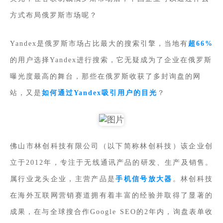
方式布局俄罗斯市场呢？
Yandex是俄罗斯市场占比最大的搜索引擎，当地有
超66%
的用户选择Yandex进行搜索，它无疑成为了企业在俄罗斯
曝光度最高的舞台，那些在俄罗斯收获了多封询盘的网
站，又是
如何通过Yandex吸引用户的目光
？
佛山市林创科技有限公司（以下简称林创科技）该企业创
立于2012年，专注于无线通讯产品的研发、生产及销售。
属行业龙头企业，主营产品是
手机信号放大器
。林创科技
在海外互联网营销赛道拥有着丰富的经验并取得了显著的
成果，在与全球搜合作Google SEO的2年内，询盘表单收