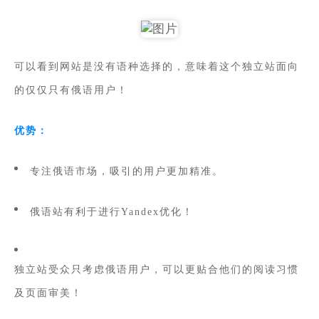
可以看到网站是没有语种选择的，意味着这个独立站面向
的仅仅只有俄语用户！
优势：
专注俄语市场，吸引的用户更加精准。
俄语站有利于进行Yandex优化！
独立站受众只考虑俄语用户，可以更贴合他们的阅读习惯
及页面审美！