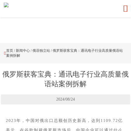

首页
/
新闻中心
/
俄语独立站
/
俄罗斯获客宝典：通讯电子行业高质量俄语站

案例拆解
俄罗斯获客宝典：通讯电子行业高质量俄
语站案例拆解
2024/08/24
2023年，中国对俄出口总额创历史新高，达到1109.72亿
美元，在谷歌制裁俄罗斯市场后，中国企业可以通过什么