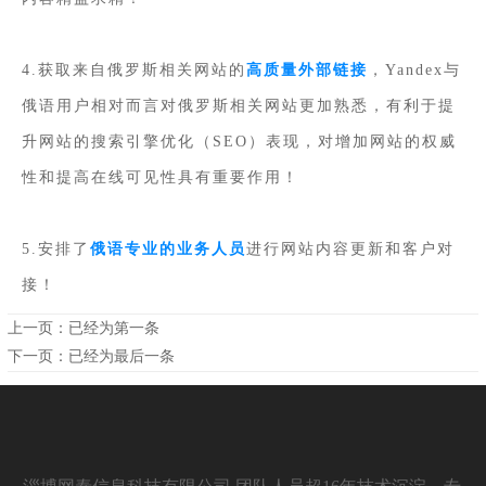
4.获取来自俄罗斯相关网站的
高质量外部链接
，Yandex与
俄语用户相对而言对俄罗斯相关网站更加熟悉，有利于提
升网站的搜索引擎优化（SEO）表现，对增加网站的权威
性和提高在线可见性具有重要作用！
5.安排了
俄语专业的业务人员
进行网站内容更新和客户对
接！
上一页：已经为第一条
下一页：已经为最后一条