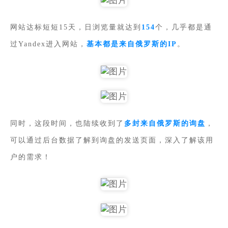
网站达标短短15天，日浏览量就达到
154
个，几乎都是通
过Yandex进入网站，
基本都是来自俄罗斯的IP
。
同时，这段时间，也陆续收到了
多封来自俄罗斯的询盘
，
可以通过后台数据了解到询盘的发送页面，深入了解该用
户的需求！