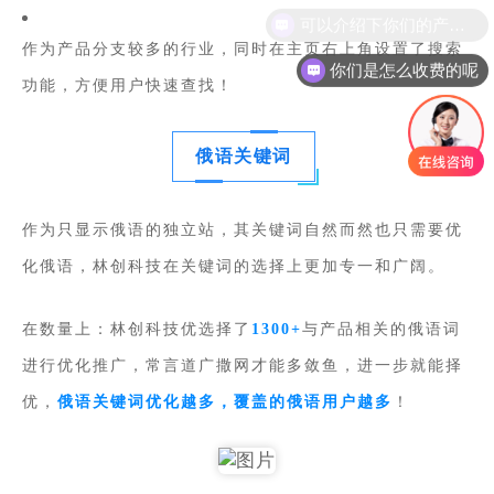
作为产品分支较多的行业，同时在主页右上角设置了搜索
你们是怎么收费的呢
功能，方便用户快速查找！
俄语关键词
作为只显示俄语的独立站，其关键词自然而然也只需要优
化俄语，林创科技在关键词的选择上更加专一和广阔。
在数量上：林创科技优选择了
1300+
与产品相关的俄语词
进行优化推广，常言道广撒网才能多敛鱼，进一步就能择
优，
俄语关键词优化越多，覆盖的俄语用户越多
！