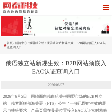

首页
/
新闻中心
/
俄语独立站
/
俄语独立站新规生效：B2B网站须嵌入EAC认

证查询入口
俄语独立站新规生效：B2B网站须嵌入
EAC认证查询入口
2026/06/07
2026年6月5日，围绕面向俄白哈关税同盟市场的B2B独立
站，俄罗斯联邦海关署（FTS）公告了一项已即时生效的展
示与核验要求：产品页需在显著位置接入EAC认证实时核验