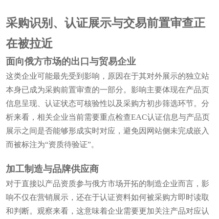
采购识别、认证展示与交易前置审查正
在被拉近
面向俄方市场的出口与贸易企业
这类企业可能最先受到影响，原因在于其对外展示的独立站
本身已成为采购前置审查的一部分。影响主要体现在产品页
信息呈现、认证状态可核验性以及采购方初步筛选环节。分
析来看，相关企业当前需要重点检查EAC认证信息与产品页
展示之间是否能够形成实时对应，避免因网站侧未完成嵌入
而被标注为“资质待验证”。
加工制造与品牌供应商
对于直接以产品资质参与俄方市场开拓的制造企业而言，影
响不仅在营销展示，还在于认证资料如何被采购方即时读取
和判断。观察来看，这意味着企业需要更加关注产品对应认