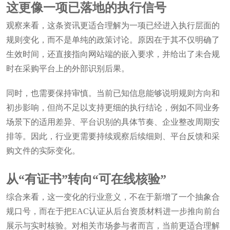
这更像一项已落地的执行信号
观察来看，这条资讯更适合理解为一项已经进入执行层面的
规则变化，而不是单纯的政策讨论。原因在于其不仅明确了
生效时间，还直接指向网站端的嵌入要求，并给出了未合规
时在采购平台上的外部识别后果。
同时，也需要保持审慎。当前已知信息能够说明规则方向和
初步影响，但尚不足以支持更细的执行结论，例如不同业务
场景下的适用差异、平台识别的具体节奏、企业整改周期安
排等。因此，行业更需要持续观察后续细则、平台反馈和采
购文件的实际变化。
从“有证书”转向“可在线核验”
综合来看，这一变化的行业意义，不在于新增了一个抽象合
规口号，而在于把EAC认证从后台资质材料进一步推向前台
展示与实时核验。对相关市场参与者而言，当前更适合理解