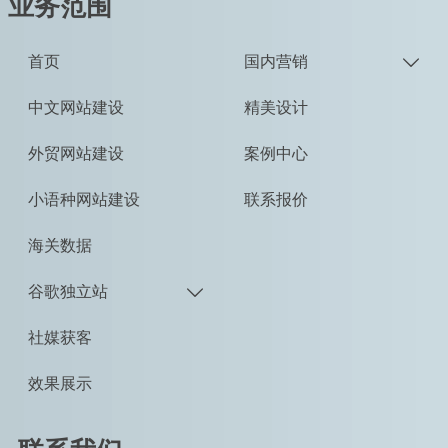
业务范围
首页
国内营销

中文网站建设
精美设计
外贸网站建设
案例中心
小语种网站建设
联系报价
海关数据
谷歌独立站

社媒获客
效果展示