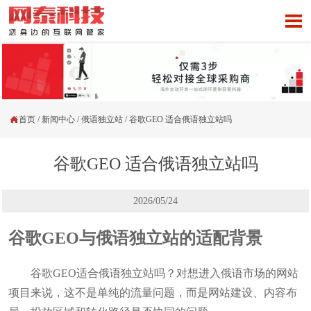


首页
/
新闻中心
/
俄语独立站
/
谷歌GEO 适合俄语独立站吗
谷歌GEO 适合俄语独立站吗
2026/05/24
谷歌GEO与俄语独立站的适配背景
谷歌GEO适合俄语独立站吗？对想进入俄语市场的网站
项目来说，这不是单纯的流量问题，而是网站建设、内容布