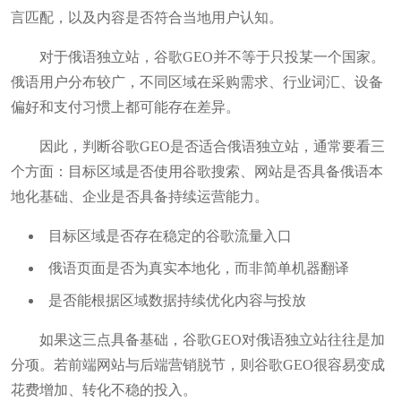
言匹配，以及内容是否符合当地用户认知。
对于俄语独立站，谷歌GEO并不等于只投某一个国家。
俄语用户分布较广，不同区域在采购需求、行业词汇、设备
偏好和支付习惯上都可能存在差异。
因此，判断谷歌GEO是否适合俄语独立站，通常要看三
个方面：目标区域是否使用谷歌搜索、网站是否具备俄语本
地化基础、企业是否具备持续运营能力。
目标区域是否存在稳定的谷歌流量入口
俄语页面是否为真实本地化，而非简单机器翻译
是否能根据区域数据持续优化内容与投放
如果这三点具备基础，谷歌GEO对俄语独立站往往是加
分项。若前端网站与后端营销脱节，则谷歌GEO很容易变成
花费增加、转化不稳的投入。