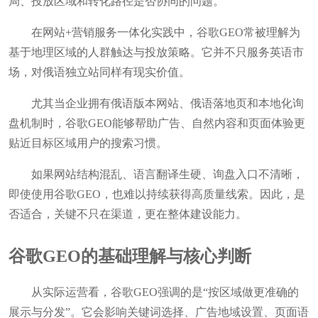
局、投放区域和转化路径是否协同的问题。
在网站+营销服务一体化实践中，谷歌GEO常被理解为
基于地理区域的人群触达与投放策略。它并不只服务英语市
场，对俄语独立站同样有现实价值。
尤其当企业拥有俄语版本网站、俄语落地页和本地化询
盘机制时，谷歌GEO能够帮助广告、自然内容和页面体验更
贴近目标区域用户的搜索习惯。
如果网站结构混乱、语言翻译生硬、询盘入口不清晰，
即使使用谷歌GEO，也难以持续获得高质量线索。因此，是
否适合，关键不只在渠道，更在整体建设能力。
谷歌GEO的基础理解与核心判断
从实际运营看，谷歌GEO强调的是“按区域做更准确的
展示与分发”。它会影响关键词选择、广告地域设置、页面语