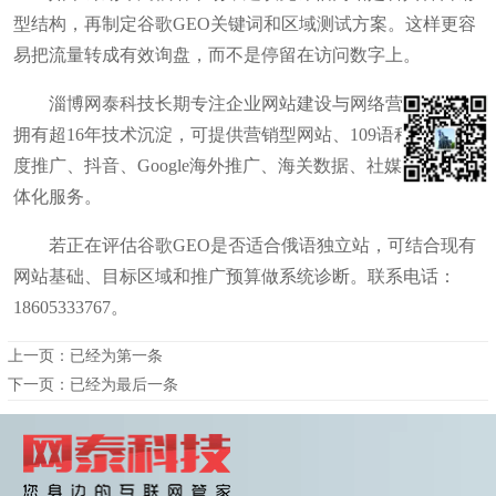
型结构，再制定谷歌GEO关键词和区域测试方案。这样更容
易把流量转成有效询盘，而不是停留在访问数字上。
淄博网泰科技长期专注企业网站建设与网络营销，团队
拥有超16年技术沉淀，可提供营销型网站、109语种网站及百
度推广、抖音、Google海外推广、海关数据、社媒营销等一
体化服务。
若正在评估谷歌GEO是否适合俄语独立站，可结合现有
网站基础、目标区域和推广预算做系统诊断。联系电话：
18605333767。
上一页：已经为第一条
下一页：已经为最后一条