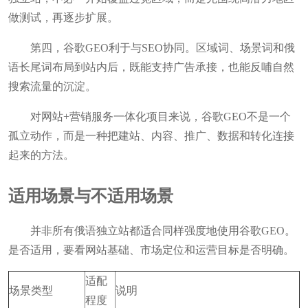
做测试，再逐步扩展。
第四，谷歌GEO利于与SEO协同。区域词、场景词和俄
语长尾词布局到站内后，既能支持广告承接，也能反哺自然
搜索流量的沉淀。
对网站+营销服务一体化项目来说，谷歌GEO不是一个
孤立动作，而是一种把建站、内容、推广、数据和转化连接
起来的方法。
适用场景与不适用场景
并非所有俄语独立站都适合同样强度地使用谷歌GEO。
是否适用，要看网站基础、市场定位和运营目标是否明确。
适配
场景类型
说明
程度