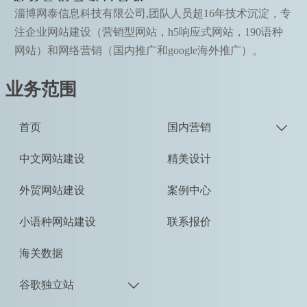
淄博网泰信息科技有限公司,团队人员超16年技术沉淀，专
注企业网站建设（营销型网站，h5响应式网站，190语种
网站）和网络营销（国内推广和google海外推广）。
业务范围
首页
国内营销

中文网站建设
精美设计
外贸网站建设
案例中心
小语种网站建设
联系报价
海关数据
谷歌独立站
