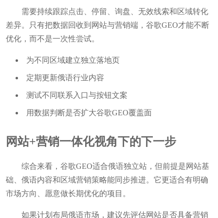
需要持续跟踪点击、停留、询盘、无效线索和区域转化
差异。只有把数据回收到网站与营销端，谷歌GEO才能不断
优化，而不是一次性尝试。
为不同区域建立独立落地页
定期更新俄语行业内容
测试不同联系入口与按钮文案
用数据判断是否扩大谷歌GEO覆盖面
网站+营销一体化视角下的下一步
综合来看，谷歌GEO适合俄语独立站，但前提是网站基
础、俄语内容和区域营销策略能同步推进。它更适合有明确
市场方向、愿意做长期优化的项目。
如果计划布局俄语市场，建议先评估网站是否具备营销