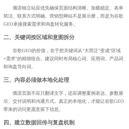
俄语独立站应优先确保页面结构清晰、加载稳定、表单
简洁、联系方式明确。营销型网站不是展示册，而是为谷歌
GEO承接搜索需求和询盘转化服务。
二、关键词按区域和意图拆分
谷歌GEO的价值，在于把关键词从“大而泛”变成“区域
+需求”的精细组合。建议同时布局核心词、应用词、产品词
和询盘导向词。
三、内容必须做本地化处理
俄语页面不应只翻译文字，还应调整案例表达、参数展
示、交付说明和沟通方式。真正的本地化，才能让谷歌GEO
带来的访问更愿意留下信息。
四、建立数据回传与复盘机制