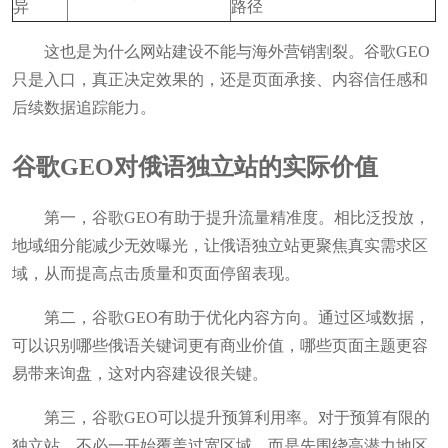
异
路径
这也是为什么网站建设不能与海外营销割裂。谷歌GEO
只是入口，真正决定效果的，还是页面承接、内容信任感和
后续数据追踪能力。
谷歌GEO对俄语独立站的实际价值
第一，谷歌GEO有助于提升流量精准度。相比泛投放，
地域细分能减少无效曝光，让俄语独立站更聚焦真实需求区
域，从而提高点击质量和页面停留表现。
第二，谷歌GEO有助于优化内容方向。通过区域数据，
可以识别哪些俄语关键词更有商业价值，哪些页面主题更容
易带来询盘，这对内容建设很关键。
第三，谷歌GEO可以提升预算利用率。对于预算有限的
独立站，不必一开始覆盖过宽区域，而是先围绕高潜力地区