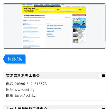
协会机构
吉尔吉斯斯坦工商会
电话:00996-312-613873
网址:www.cci.kg
邮箱:info@cci.kg