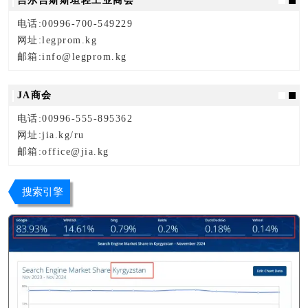
吉尔吉斯斯坦轻工业商会
电话:00996-700-549229
网址:legprom.kg
邮箱:info@legprom.kg
JA商会
电话:00996-555-895362
网址:jia.kg/ru
邮箱:office@jia.kg
搜索引擎