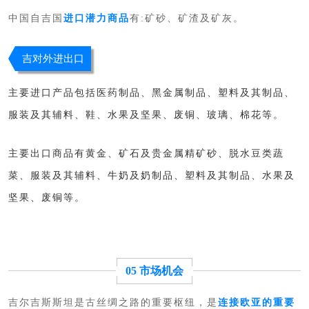
中国自吉国
进口潜力商品
有:矿砂、矿渣及矿灰。
吉对外进出口
主要进口产品包括医药制品、黑金属制品、塑料及其制品、
服装及其辅料、鞋、水果及坚果、废铜、玻璃、棉花等。
主要出口商品有黄金、矿石及贵金属精矿砂、脱水豆类蔬
菜、服装及其辅料、牛奶及奶制品、塑料及其制品、水果及
坚果、废铜等。
05 市场机会
吉尔吉斯斯坦是古丝绸之路的重要枢纽，是
连接欧亚的重要