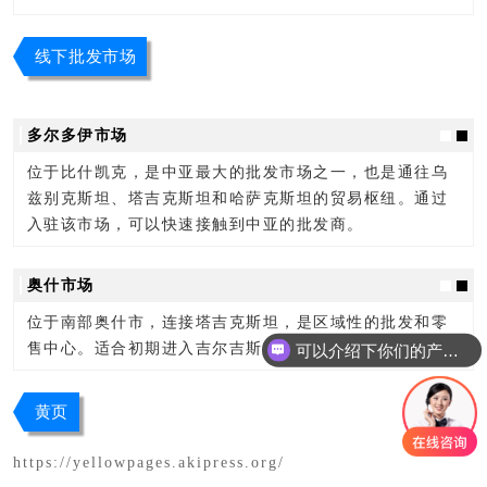
线下批发市场
多尔多伊市场
位于比什凯克，是中亚最大的批发市场之一，也是通往乌
兹别克斯坦、塔吉克斯坦和哈萨克斯坦的贸易枢纽。通过
入驻该市场，可以快速接触到中亚的批发商。
奥什市场
位于南部奥什市，连接塔吉克斯坦，是区域性的批发和零
可以介绍下你们的产品么
售中心。适合初期进入吉尔吉斯市场的企业。
你们是怎么收费的呢
黄页
h
ttps://yellowpages.akipress.org/