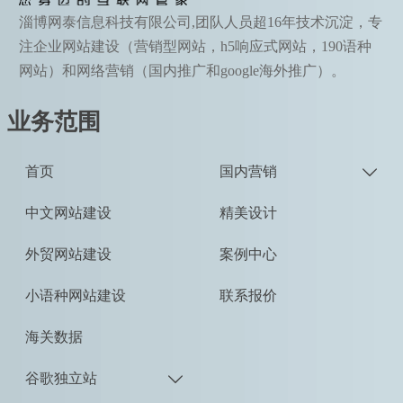
淄博网泰信息科技有限公司,团队人员超16年技术沉淀，专
注企业网站建设（营销型网站，h5响应式网站，190语种
网站）和网络营销（国内推广和google海外推广）。
业务范围
首页
国内营销

中文网站建设
精美设计
外贸网站建设
案例中心
小语种网站建设
联系报价
海关数据
谷歌独立站
