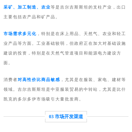
采矿、加工制造、农业
等是吉尔吉斯斯坦的支柱产业，出口
主要包括农产品和矿产品。
市场需求多元化
，特别是在床上用品、天然气、农业和轻工
业产品等方面。
工业基础较弱，但政府正在加大对基础设施
建设的投资，特别是在天然气管道项目和能源电力建设方
面。
消费者
对高性价比商品敏感
，尤其是在服装、家电、建材等
领域。吉尔吉斯斯坦是中亚服装贸易的中转站，尤其是比什
凯克的多尔多伊市场吸引大量批发商。
03 市场开发渠道