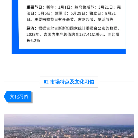
02 市场特点及文化习俗
文化习俗