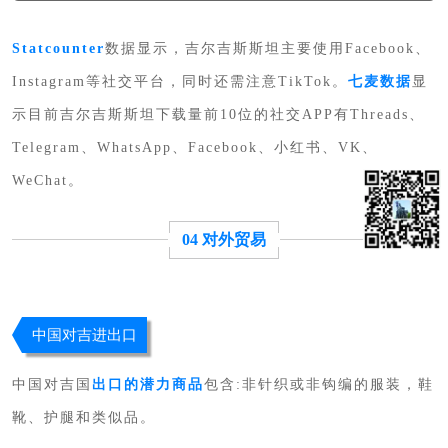
Statcounter
数据显示，吉尔吉斯斯坦主要使用Facebook、
Instagram等社交平台，同时还需注意TikTok。
七麦数据
显
示目前吉尔吉斯斯坦下载量前10位的社交APP有Threads、
Telegram、WhatsApp、Facebook、小红书、VK、
WeChat。
04 对外贸易
中国对吉进出口
中国对吉国
出口的潜力商品
包含:非针织或非钩编的服装，鞋
靴、护腿和类似品。