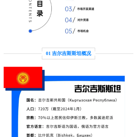
01 吉尔吉斯斯坦概况