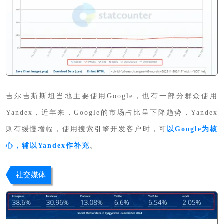
吉尔吉斯斯坦当地主要使用Google，也有一部分群众使用
Yandex，近年来，Google的市场占比呈下降趋势，Yandex
则有缓慢增幅，使用搜索引擎开发客户时，可
以Google为核
心，辅以Yandex作补充
。
社交媒体