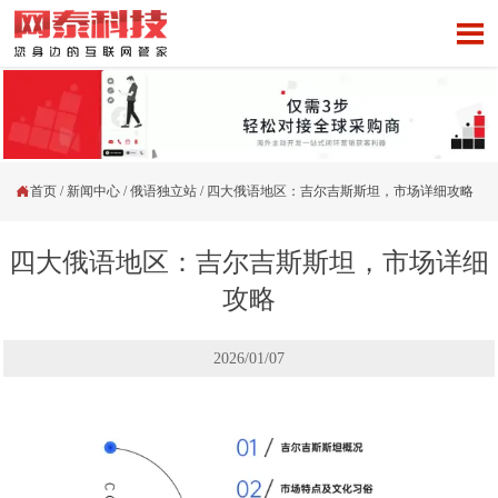


首页
/
新闻中心
/
俄语独立站
/
四大俄语地区：吉尔吉斯斯坦，市场详细攻略
四大俄语地区：吉尔吉斯斯坦，市场详细
攻略
2026/01/07