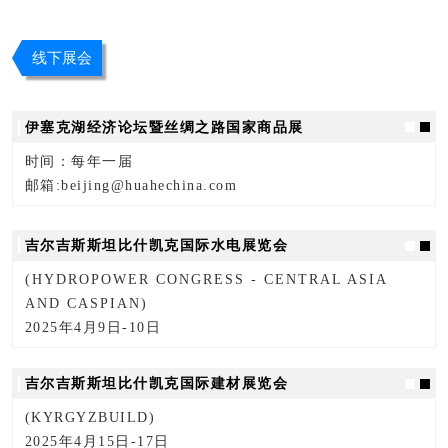
线下展会
伊塞克湖经济论坛暨丝绸之路国家商品展
时间：每年一届
邮箱:beijing@huahechina.com
吉尔吉斯斯坦比什凯克国际水电展览会
(HYDROPOWER CONGRESS - CENTRAL ASIA
AND CASPIAN)
2025年4月9日-10日
吉尔吉斯斯坦比什凯克国际建材展览会
(KYRGYZBUILD)
2025年4月15日-17日