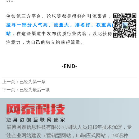
例如第三方平台、论坛等都是很好的引流渠道，
企业可以
搜寻一部分人气高、流量大、排名好、权重高的外部网
站
，在这些渠道中发布优质行业内容，以此获得高曝光和
注意力，为自己的独立站获得流量。
-END-
上一页：已经为第一条
下一页：已经为最后一条
淄博网泰信息科技有限公司,团队人员超16年技术沉淀，专
注企业网站建设（营销型网站，h5响应式网站，190语种