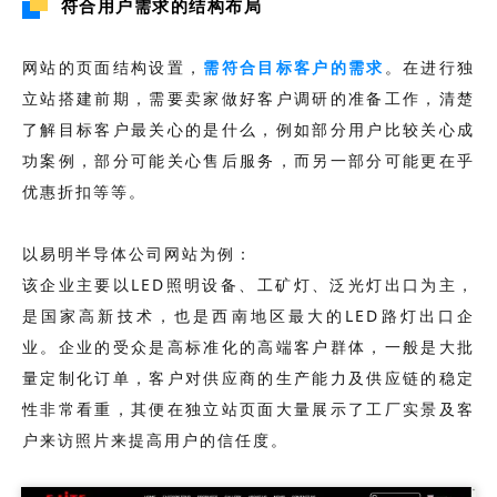
符合用户需求的结构布局
网站的页面结构设置，
需符合目标客户的需求
。在进行独
立站搭建前期，需要卖家做好客户调研的准备工作，清楚
了解目标客户最关心的是什么，例如部分用户比较关心成
功案例，部分可能关心售后服务，而另一部分可能更在乎
优惠折扣等等。
以易明半导体公司网站为例：
该企业主要以LED照明设备、工矿灯、泛光灯出口为主，
是国家高新技术，也是西南地区最大的LED路灯出口企
业。企业的受众是高标准化的高端客户群体，一般是大批
量定制化订单，客户对供应商的生产能力及供应链的稳定
性非常看重，其便在独立站页面大量展示了工厂实景及客
户来访照片来提高用户的信任度。