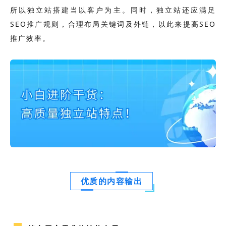
所以独立站搭建当以客户为主。同时，独立站还应满足
SEO推广规则，合理布局关键词及外链，
以此来
提高SEO
推广效率
。
优质的内容输出