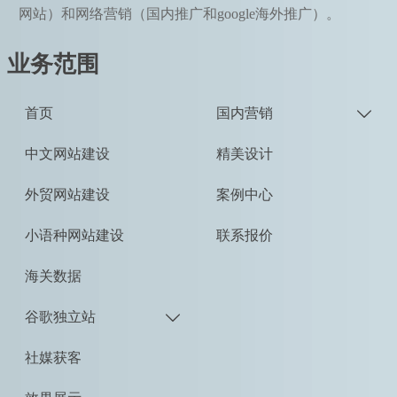
网站）和网络营销（国内推广和google海外推广）。
业务范围
首页
国内营销

中文网站建设
精美设计
外贸网站建设
案例中心
小语种网站建设
联系报价
海关数据
谷歌独立站

社媒获客