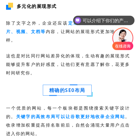
多元化的展现形式
可以介绍下你们的产品么
除了文字之外，企业还应该
定期按频率地
输出优质的
图
片、视频、文档等
内容，让网站的展现形式更加地丰富多
样。
这也是对比同行网站差异化的体现，生动有趣的展现形式
能够提升客户的好感度，让他们更有意愿了解你，花更多
时间研究你。
精确的SE0布局
一个优质的网站，每一个板块都是围绕搜索关键字设计
的。
关键字的高效布局可以让谷歌更好地收录企业网站
。
收录增加权重提高排名靠前后，自然会涌现大量用户点击
进入你的网站。