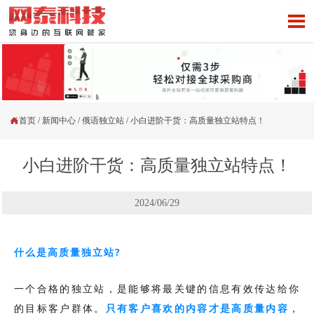


首页
/
新闻中心
/
俄语独立站
/
小白进阶干货：高质量独立站特点！
小白进阶干货：高质量独立站特点！
2024/06/29
什么是高质量独立站?
一个合格的独立站，是能够将最关键的信息有效传达给你
的目标客户群体。
只有客户喜欢的内容才是高质量内容
，