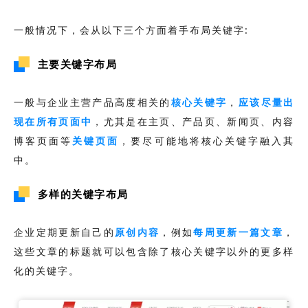
一般情况下，会从以下三个方面着手布局关键字:
主要关键字布局
一般与企业主营产品高度相关的
核心关键字
，
应该尽量出
现在所有页面中
，尤其是在主页、产品页、新闻页、内容
博客页面等
关键页面
，要尽可能地将核心关键字融入其
中。
多样的关键字布局
企业定期更新自己的
原创内容
，例如
每周更新一篇文章
，
这些文章的标题就可以包含除了核心关键字以外的更多样
化的关键字。