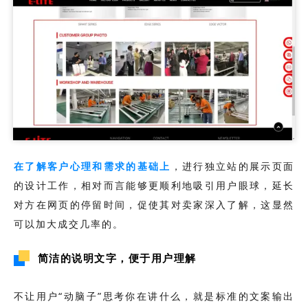
在了解客户心理和需求的基础上
，进行独立站的展示页面
的设计工作，相对而言能够更顺利地吸引用户眼球，延长
对方在网页的停留时间，促使其对卖家深入了解，这显然
可以加大成交几率的。
简洁的说明文字，便于用户理解
不让用户“动脑子”思考你在讲什么，就是标准的文案输出