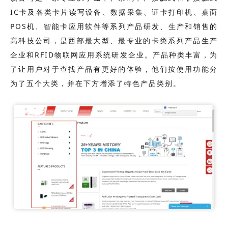
IC卡
及各类卡片读写设备、数据采集、证卡打印机、桌面
POS机、智能卡应用软件等系列产品研发、生产和销售的
高科技公司，是西部最大型、最专业的卡类系列产品生产
企业和RFID物联网应用系统研发企业。产品种类丰富，为
了让用户对于查找产品有更好的体验，他们按使用功能分
为了五个大类，并在下方增添了特色产品类别。