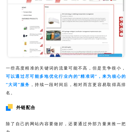
一些高度精准的关键词的流量可能不高，但是竞争很小，
可以通过尽可能多地优化行业内的“精准词”，来为核心的
“大词”服务
，持续一段时间后，相对而言更容易取得高排
名。
外链配合
除了自己的网站内容要做好，还要通过外部力量来推一把
力。