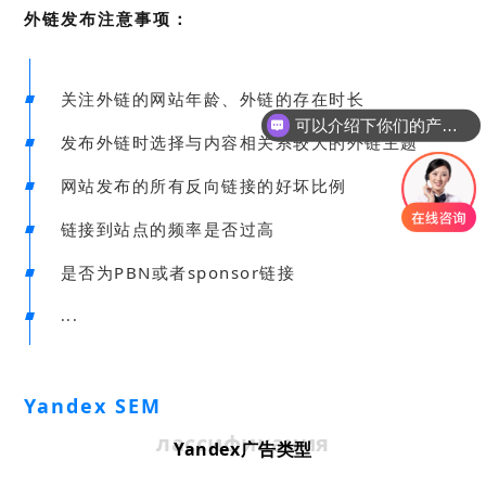
外链发布注意事项：
关注外链的网站年龄、外链的存在时长
可以介绍下你们的产品么
发布外链时选择与内容相关系较大的外链主题
网站发布的所有反向链接的好坏比例
链接到站点的频率是否过高
是否为PBN或者sponsor链接
...
Yandex SEM
лассификация
Yandex广告类型