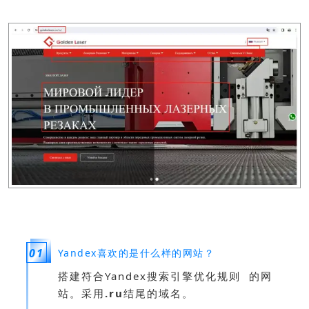
01
Yandex喜欢的是什么样的网站？
搭建符合Yandex
搜索引擎优化规则
的网
站。采用
.ru
结尾的域名。