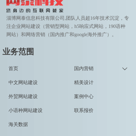
淄博网泰信息科技有限公司,团队人员超16年技术沉淀，专
注企业网站建设（营销型网站，h5响应式网站，190语种
网站）和网络营销（国内推广和google海外推广）。
业务范围
首页
国内营销

中文网站建设
精美设计
外贸网站建设
案例中心
小语种网站建设
联系报价
海关数据