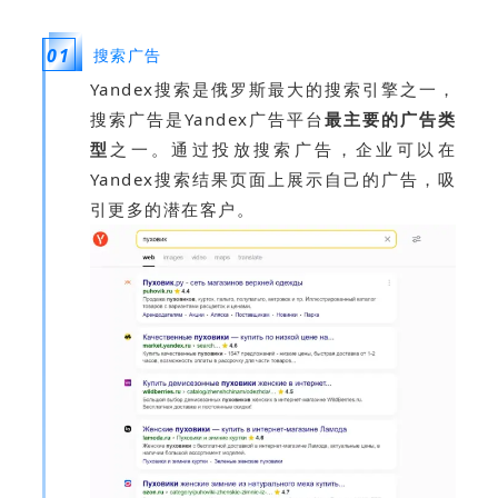
0
1
搜
索
广告
Yandex搜索是俄罗斯最大的搜索引擎之一，
搜索广告是Yandex广告平台
最主要的广告类
型
之一。通过投放搜索广告，企业可以在
Yandex搜索结果页面上展示自己的广告，吸
引更多的潜在客户。