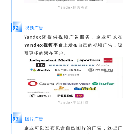
Yandex搜索页面
0
2
视频广告
Yandex还提供视频广告服务，企业可以在
Yandex视频平台
上发布自己的视频广告，吸
引更多的潜在客户。
Yandex主流社媒
0
3
图片广告
企业可以发布包含自己图片的广告，这些广