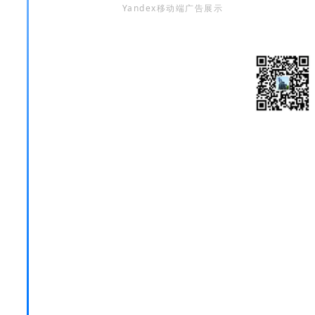
Yandex移动端广告展示