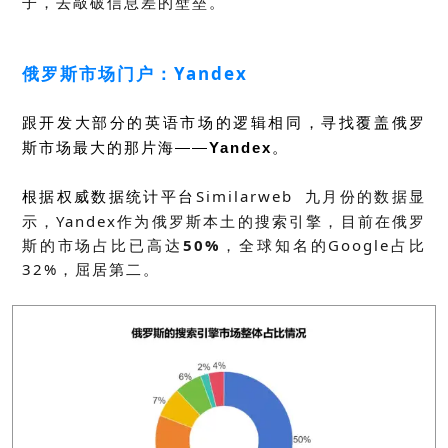
子，去敲破信息差的壁垒。
俄罗斯市场门户：Yandex
跟开发大部分的英语市场的逻辑相同，寻找覆盖俄罗
斯市场最大的那片海——
Yandex
。
Similarweb
九月份的数据显
根据权威数据统计平台
示，Yandex作为俄罗斯本土的搜索引擎，目前在俄罗
斯的市场占比已高达
50%
，全球知名的Google占比
32%，屈居第二。