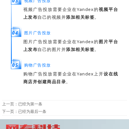
03
视频广告投放
视频广告投放需要企业在Yandex的
视频平台
上发布
自己的视频并
添加相关标签
。
04
图片广告投放
图片广告投放需要企业在Yandex的
图片平台
上发布
自己的图片并
添加相关标签
。
05
购物广告投放
购物广告投放需要企业在Yandex上开
设在线
商店并创建商品目录
。
上一页：已经为第一条
下一页：已经为最后一条