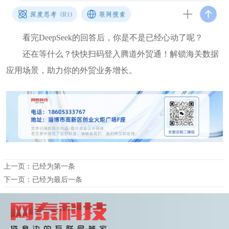
看完DeepSeek的回答后，你是不是已经心动了呢？
还在等什么？快快扫码登入腾道外贸通！解锁海关数据
应用场景，助力你的外贸业务增长。
上一页：已经为第一条
下一页：已经为最后一条