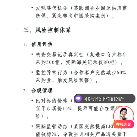
可以介绍下你们的产品么