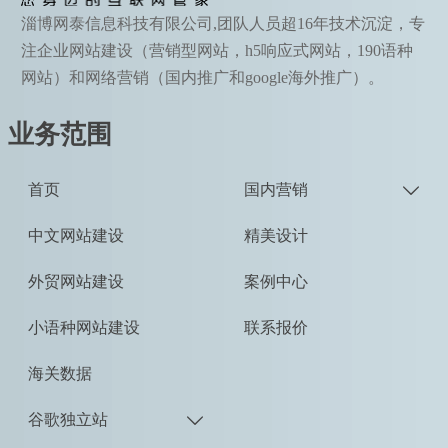
淄博网泰信息科技有限公司,团队人员超16年技术沉淀，专
注企业网站建设（营销型网站，h5响应式网站，190语种
网站）和网络营销（国内推广和google海外推广）。
业务范围
首页
国内营销

中文网站建设
精美设计
外贸网站建设
案例中心
小语种网站建设
联系报价
海关数据
谷歌独立站
