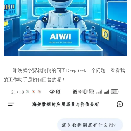
昨晚腾小贸就悄悄的问了DeepSeek一个问题，看看我
的工作助手是如何回答的呢！