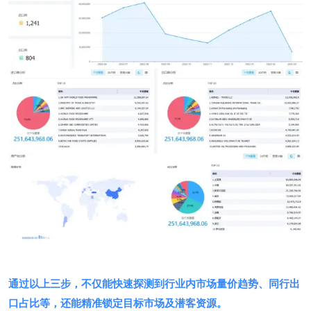
通过以上三步，不仅能快速探测到行业内市场量价趋势、同行出
口占比等，还能精准锁定目标市场及潜客资源。