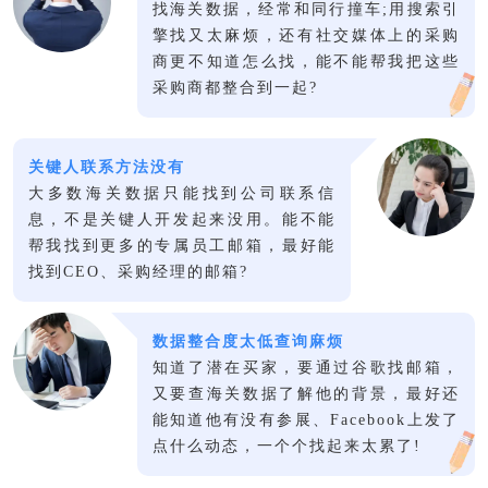
找海关数据，经常和同行撞车;用搜索引
擎找又太麻烦，还有社交媒体上的采购
商更不知道怎么找，能不能帮我把这些
采购商都整合到一起?
关键人联系方法没有
大多数海关数据只能找到公司联系信
息，不是关键人开发起来没用。能不能
帮我找到更多的专属员工邮箱，最好能
找到CEO、采购经理的邮箱?
数据整合度太低查询麻烦
知道了潜在买家，要通过谷歌找邮箱，
又要查海关数据了解他的背景，最好还
能知道他有没有参展、Facebook上发了
点什么动态，一个个找起来太累了!