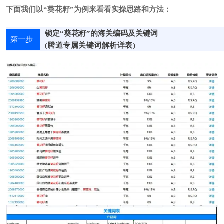
下面我们以“葵花籽”为例来看看实操思路和方法：
锁定“葵花籽
”
的海关编码及关键词
第一步
(腾道专属关键词解析详表)