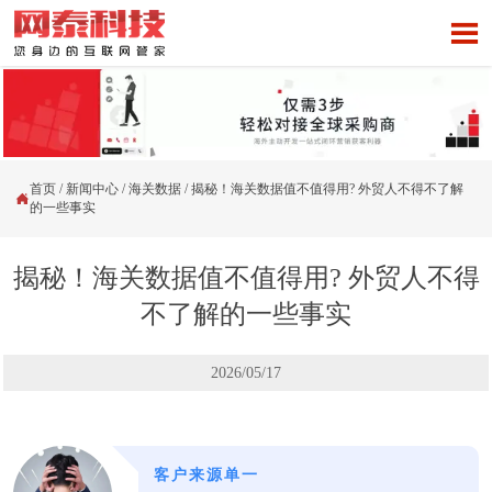

首页
/
新闻中心
/
海关数据
/
揭秘！海关数据值不值得用? 外贸人不得不了解

的一些事实
揭秘！海关数据值不值得用? 外贸人不得
不了解的一些事实
2026/05/17
客户来源单一