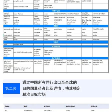
通过中国所有同行出口至全球的
第二步
目的国量价占比及详情，
快速锁定
精准
目标市场