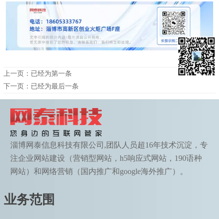
上一页：已经为第一条
下一页：已经为最后一条
淄博网泰信息科技有限公司,团队人员超16年技术沉淀，专
注企业网站建设（营销型网站，h5响应式网站，190语种
网站）和网络营销（国内推广和google海外推广）。
业务范围