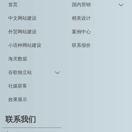
首页
国内营销

中文网站建设
精美设计
外贸网站建设
案例中心
小语种网站建设
联系报价
海关数据
谷歌独立站

社媒获客
效果展示
联系我们