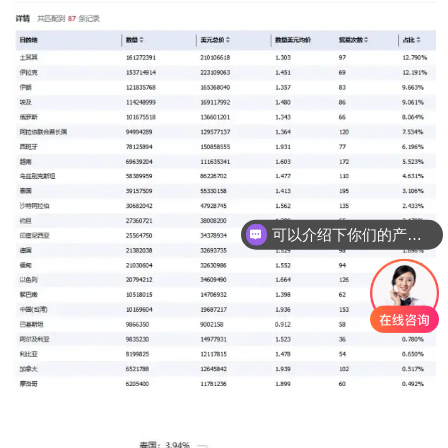
可以介绍下你们的产品么