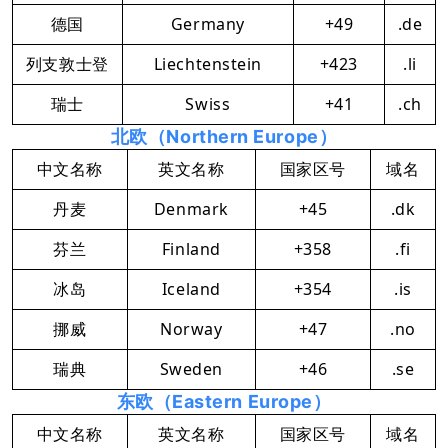
德国
Germany
+49
.de
列支敦士登
Liechtenstein
+423
.li
瑞士
Swiss
+41
.ch
北欧（Northern Europe）
中文名称
英文名称
国家区号
域名
丹麦
Denmark
+45
.dk
芬兰
Finland
+358
.fi
冰岛
Iceland
+354
.is
挪威
Norway
+47
.no
瑞典
Sweden
+46
.se
东欧（Eastern Europe）
中文名称
英文名称
国家区号
域名