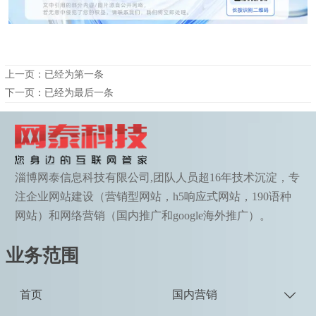
上一页：已经为第一条
下一页：已经为最后一条
淄博网泰信息科技有限公司,团队人员超16年技术沉淀，专
注企业网站建设（营销型网站，h5响应式网站，190语种
网站）和网络营销（国内推广和google海外推广）。
业务范围
首页
国内营销
