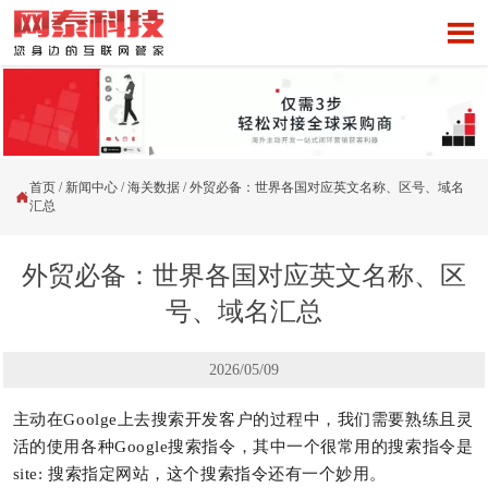

首页
/
新闻中心
/
海关数据
/
外贸必备：世界各国对应英文名称、区号、域名

汇总
外贸必备：世界各国对应英文名称、区
号、域名汇总
2026/05/09
主动在Goolge上去搜索开发客户的过程中，我们需要熟练且灵
活的使用各种Google搜索指令，其中一个很常用的搜索指令是
site: 搜索指定网站，这个搜索指令还有一个妙用。