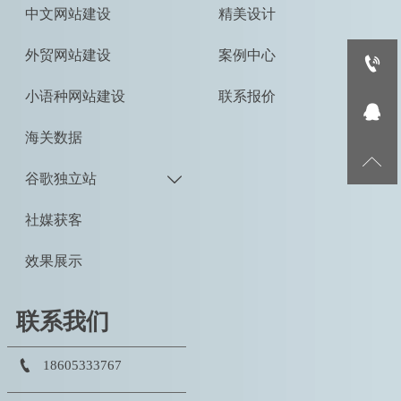
中文网站建设
精美设计
外贸网站建设
案例中心

小语种网站建设
联系报价

海关数据

谷歌独立站

社媒获客
效果展示
联系我们

18605333767