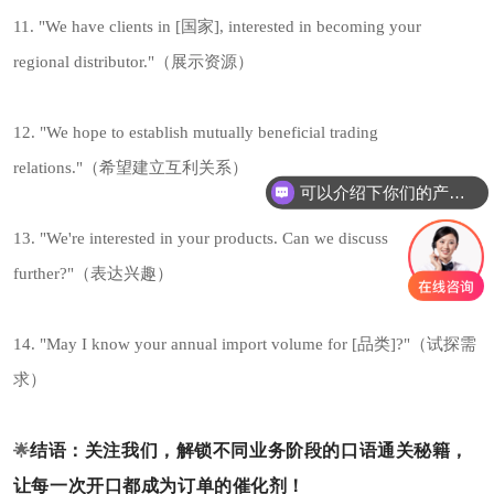
11. "We have clients in [国家], interested in becoming your
regional distributor."（展示资源）
12. "We hope to establish mutually beneficial trading
relations."（希望建立互利关系）
可以介绍下你们的产品么
你们是怎么收费的呢
13. "We're interested in your products. Can we discuss
further?"（表达兴趣）
14. "May I know your annual import volume for [品类]?"（试探需
求）
结语：
关注我们，解锁不同业务阶段的口语通关秘籍，
🌟
让每一次开口都成为订单的催化剂！