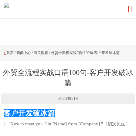

首页
/
新闻中心
/
海关数据
/
外贸全流程实战口语100句-客户开发破冰篇​

外贸全流程实战口语100句-客户开发破冰
篇​
2026/06/19
客户开发破冰篇
1. "Nice to meet you. I'm [Name] from [Company]."（初次见面）