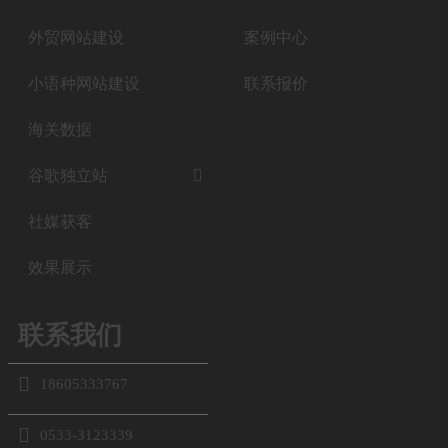
外贸网站建设
案例中心
小语种网站建设
联系报价
海关数据
谷歌独立站

社媒获客
效果展示
联系我们

18605333767

0533-3123339