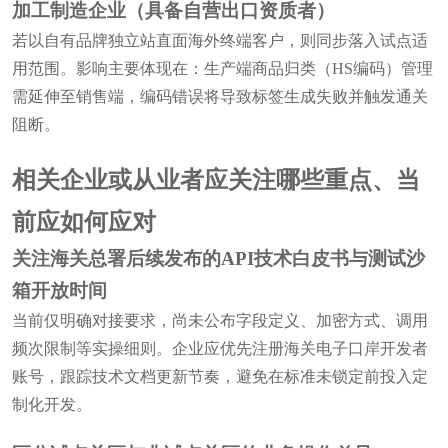
加工制造企业（具备自营出口资质者）
若以自有品牌独立站直面海外终端客户，则同步落入试点适
用范围。影响主要体现在：生产端商品归类（HS编码）管理
需延伸至销售端，编码错误将导致标签生成失败并触发通关
阻断。
相关企业或从业者应关注哪些重点、当
前应如何应对
关注海关总署后续发布的API技术白皮书与测试沙
箱开放时间
当前仅明确对接要求，尚未公布字段定义、加密方式、调用
频次限制等实操细则。企业应优先注册海关电子口岸开发者
账号，跟踪技术文档更新节奏，避免在标准未锁定前投入定
制化开发。