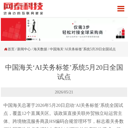


首页
/
新闻中心
/
海关数据
/
中国海关‘AI关务标签’系统5月20日全国试点
中国海关‘AI关务标签’系统5月20日全国
试点
2026/05/21
中国海关总署于2026年5月20日启动‘AI关务标签’系统全国试
点，覆盖12个直属关区。该政策直接关联外贸独立站运营主
体、跨境物流服务商及HS编码合规管理环节，标志着关务数