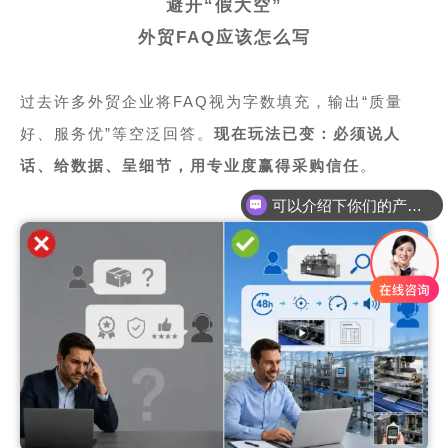
避开“假大空”
外贸FAQ应该怎么写
过去许多外贸企业将FAQ视为字数填充，输出“质量
好、服务优”等空泛回答。
现在玩法已变：必须说人
话、给数据、呈细节，用专业度赢得采购信任
。
可以介绍下你们的产品么
你们是怎么收费的呢