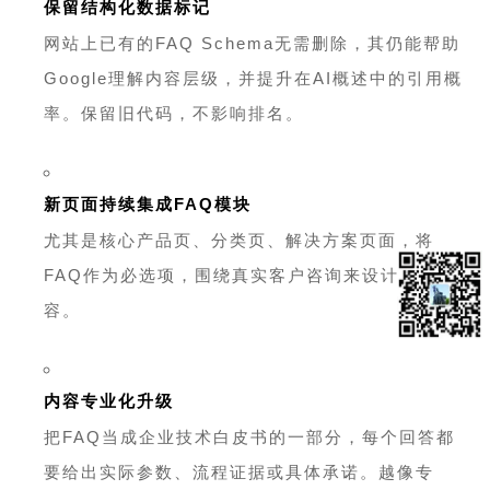
保留结构化数据标记
网站上已有的FAQ Schema无需删除，其仍能帮助
Google理解内容层级，并提升在AI概述中的引用概
率。保留旧代码，不影响排名。
新页面持续集成FAQ模块
尤其是核心产品页、分类页、解决方案页面，将
FAQ作为必选项，围绕真实客户咨询来设计问答内
容。
内容专业化升级
把FAQ当成企业
技术白皮书
的一部分，每个回答都
要给出实际参数、流程证据或具体承诺。越像专