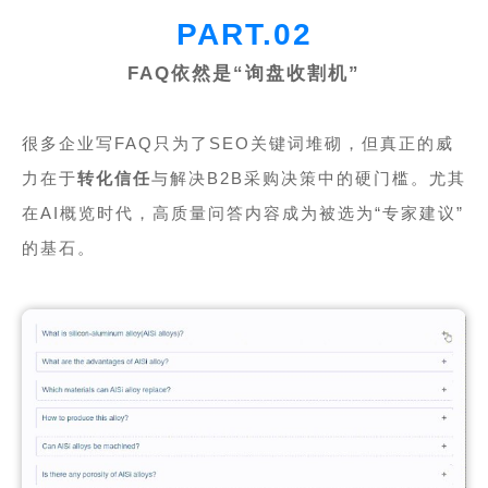
PART.02
FAQ依然是“询盘收割机”
很多企业写FAQ只为了SEO关键词堆砌，但真正的威
力在于
转化信任
与解决B2B采购决策中的硬门槛。尤其
在AI概览时代，高质量问答内容成为被选为“专家建议”
的基石。