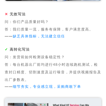
✕
无效写法
问：你们产品质量好吗？
答：我们质量一流，服务有保障，客户满意度高。
——
缺乏具体指标，无法建立信任
✓
高转化写法
问：发货前如何检测设备稳定性？
答：每台机器出厂前均进行48小时连续跑机测试，检
查封口精度、切割速度及运行噪音，并提供视频报告及
出厂参数表。
——
细节夯实，专业感立现，采购商敢下单