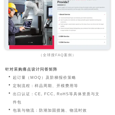
（全球搜FAQ案例）
针对采购痛点设计问答矩阵
起订量（MOQ）及阶梯报价策略
定制流程：样品周期、开模费用等
出口认证：CE, FCC, RoHS等具体资质与文
件包
包装与物流：防潮加固措施、物流时效