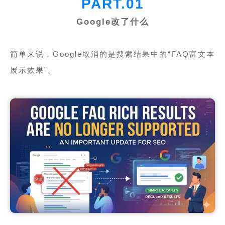
PART.01
Google改了什么
简单来说，Google取消的是搜索结果中的“FAQ富文本
展示效果”。