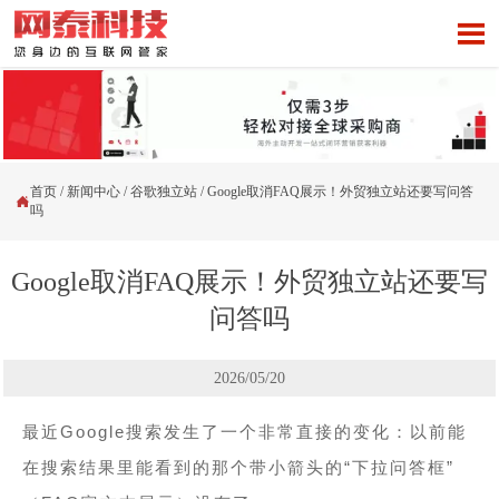

首页
/
新闻中心
/
谷歌独立站
/
Google取消FAQ展示！外贸独立站还要写问答

吗
Google取消FAQ展示！外贸独立站还要写
问答吗
2026/05/20
最近Google搜索发生了一个非常直接的变化：以前能
在搜索结果里能看到的那个带小箭头的“下拉问答框”