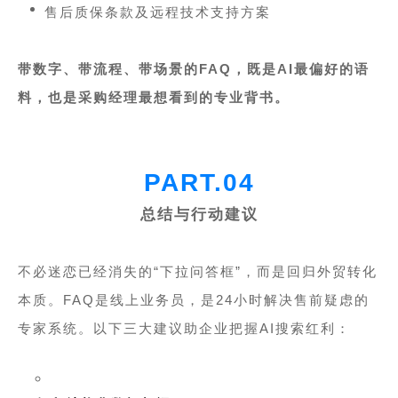
售后质保条款及远程技术支持方案
带数字、带流程、带场景的FAQ，既是AI最偏好的语
料，也是采购经理最想看到的专业背书。
PART.04
总结与行动建议
不必迷恋已经消失的“下拉问答框”，而是回归外贸转化
本质。FAQ是线上业务员，是24小时解决售前疑虑的
专家系统
。以下三大建议助企业把握AI搜索红利：