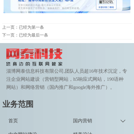
上一页：已经为第一条
下一页：已经为最后一条
淄博网泰信息科技有限公司,团队人员超16年技术沉淀，专
注企业网站建设（营销型网站，h5响应式网站，190语种
网站）和网络营销（国内推广和google海外推广）。
业务范围
首页
国内营销
