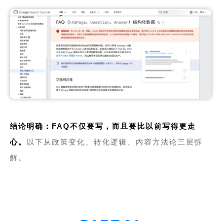
结论明确：FAQ不仅要写，而且要比以前写得更走
心。
以下从政策变化、转化逻辑、内容方法论三层拆
解。