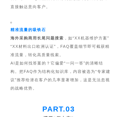
直接触达意向客户。
精准流量的吸铁石
海外采购商用长尾问题搜索
，如“XX机器维护方案”
“XX材料出口欧洲认证”，FAQ覆盖细节即可截获精
准流量，转化高质量线索。
AI是如何找答案的？它偏爱“一问一答”的清晰结
构。把FAQ作为结构化知识库，内容被选为“专家建
议”推荐给潜在客户的几率显著增加，这是无法忽视
的战略优势。
PART.03