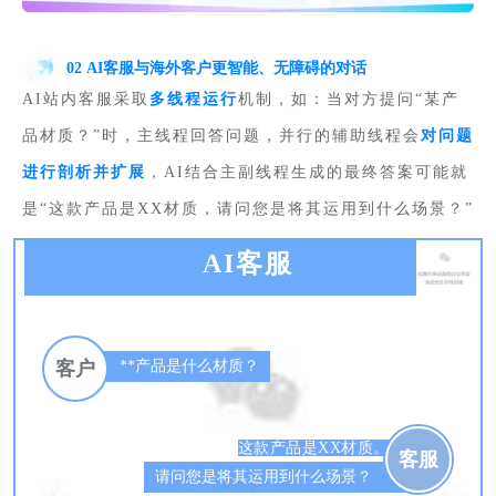
02 AI客服与海外客户更智能、无障碍的对话
AI站内客服采取
多线程运行
机制，如：当对方提问“某产
品材质？”时，主线程回答问题，并行的辅助线程会
对问题
进行剖析并扩展
，AI结合主副线程生成的最终答案可能就
是“这款产品是XX材质，请问您是将其运用到什么场景？”
AI客服
客户
**产品是什么材质？
这款产品是XX材质。质
客服
请问您是将其运用到什么场景？