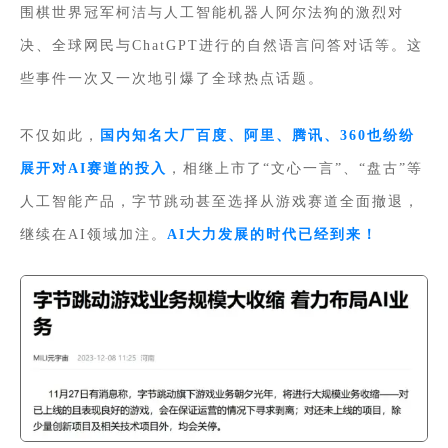
围棋世界冠军柯洁与人工智能机器人阿尔法狗的激烈对
决、全球网民与ChatGPT进行的自然语言问答对话等。这
些事件一次又一次地引爆了全球热点话题。
不仅如此，
国内知名大厂百度、阿里、腾讯、360也纷纷
展开对AI赛道的投入
，相继上市了“文心一言”、“盘古”等
人工智能产品，字节跳动甚至选择从游戏赛道全面撤退，
继续在AI领域加注。
AI大力发展的时代已经到来！