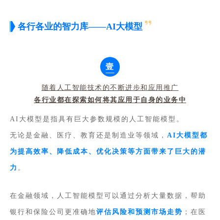
各行各业的智力库——AI大模型
壹
随着人工智能技术的不断进步和应用推广
各行业都在探索如何将其应用于自身的业务中
AI大模型是指具有巨大参数规模的人工智能模型。
无论是金融、医疗、教育还是制造业等领域，
AI大模型都
为提高效率、降低成本、优化决策等方面带来了巨大的潜
力
。
在金融领域，人工智能模型可以通过分析大量数据，帮助
银行和保险公司更准确地
评估风险和预测市场走势
；在医