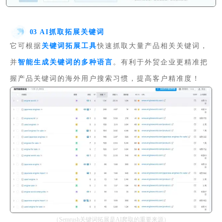
03
AI抓取拓展关键词
它可根据
关键词拓展工具
快速抓取大量产品相关关键词，
并
智能生成关键词的多种语言
。有利于外贸企业更精准把
握产品关键词的海外用户搜索习惯，提高客户精准度！
（Semrush关键词拓展是AI爬取的重要来源）