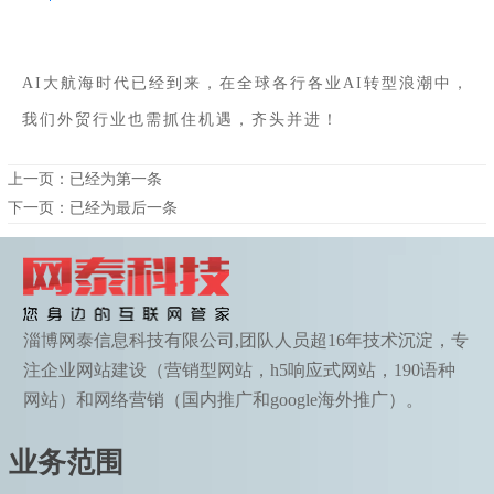
AI大航海时代已经到来，在全球各行各业AI转型浪潮中，
我们外贸行业也需抓住机遇，齐头并进！
上一页：已经为第一条
下一页：已经为最后一条
淄博网泰信息科技有限公司,团队人员超16年技术沉淀，专
注企业网站建设（营销型网站，h5响应式网站，190语种
网站）和网络营销（国内推广和google海外推广）。
业务范围