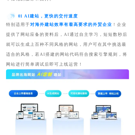
01
AI建站，更快的交付速度
特别适用于
对海外建站效率有着高要求的外贸企业
！企业
提供了网站应备的资料后，AI通过自主学习，短短数秒后
就可以生成上百种不同风格的网站，用户可在其中挑选最
适合的风格，若AI搭建的网站代码符合搜索引擎规则，将
网站进行简单调试后即可上线运营！