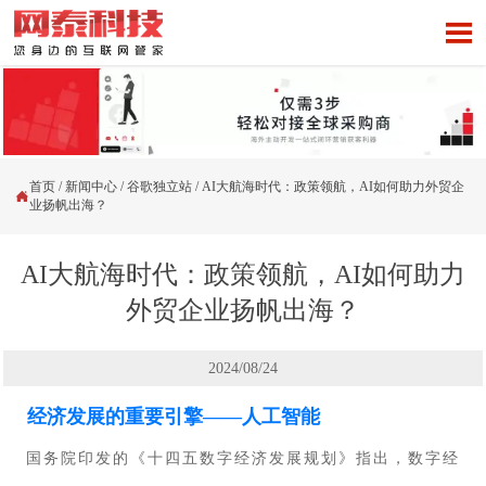

首页
/
新闻中心
/
谷歌独立站
/
AI大航海时代：政策领航，AI如何助力外贸企

业扬帆出海？
AI大航海时代：政策领航，AI如何助力
外贸企业扬帆出海？
2024/08/24
经济发展的重要引擎——人工智能
国务院印发的《十四五数字经济发展规划》指出，数字经