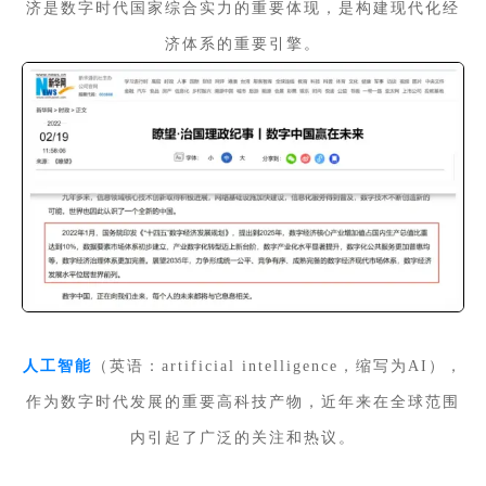
济是数字时代国家综合实力的重要体现，是构建现代化经
济体系的重要引擎。
人工智能
（英语：artificial intelligence，缩写为AI），
作为数字时代发展的重要高科技产物，近年来在全球范围
内引起了广泛的关注和热议。