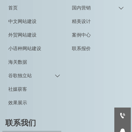
首页
国内营销

中文网站建设
精美设计
外贸网站建设
案例中心
小语种网站建设
联系报价
海关数据
谷歌独立站

社媒获客
效果展示

联系我们
