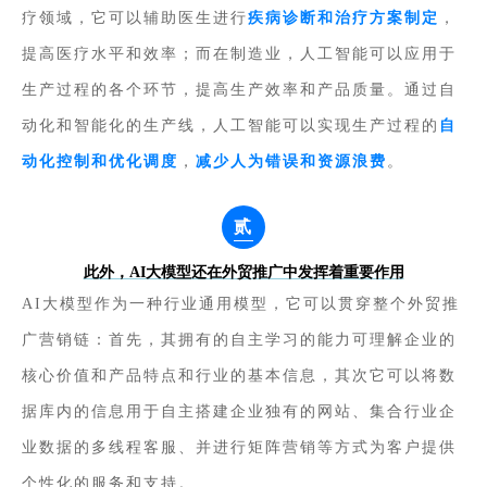
疗领域，它可以辅助医生进行
疾病诊断和治疗方案制定
，
提高医疗水平和效率；而在制造业，人工智能可以应用于
生产过程的各个环节，提高生产效率和产品质量。通过自
动化和智能化的生产线，人工智能可以实现生产过程的
自
动化控制和优化调度
，
减少人为错误和资源浪费
。
贰
此外，AI大模型还在外贸推广中发挥着重要作用
AI大模型作为一种行业通用模型，它可以贯穿整个外贸推
广营销链：首先，其拥有的自主学习的能力可理解企业的
核心价值和产品特点和行业的基本信息，其次它可以将数
据库内的信息用于自主搭建企业独有的网站、集合行业企
业数据的多线程客服、并进行矩阵营销等方式为客户提供
个性化的服务和支持。