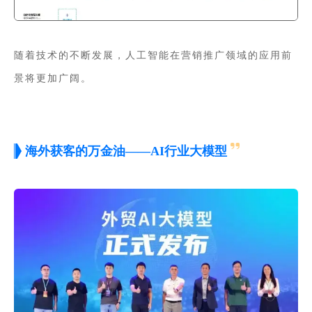
随着技术的不断发展，人工智能在营销推广领域的应用前
景将更加广阔。
海外获客的万金油——AI行业大模型