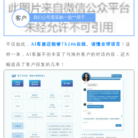
客户
我们公司需采购一批**用于......
不仅如此，
AI客服还能够7X24h在线、读懂全球语言
！这
样一来，AI客服不但丰富了与海外客户的对话内容，还大
幅提高了客户回复的几率！