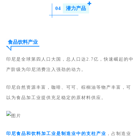
04
潜力产品
食品饮料产业
印尼是全球第四人口大国，总人口达2.7亿，快速崛起的中
产阶级为印尼消费注入强劲的动力。
印尼自然资源丰富，咖啡、可可、棕榈油等物产丰富，可
以为食品加工业提供充足稳定的原材料供应。
印尼食品和饮料加工业是制造业中的支柱产业
，占制造业