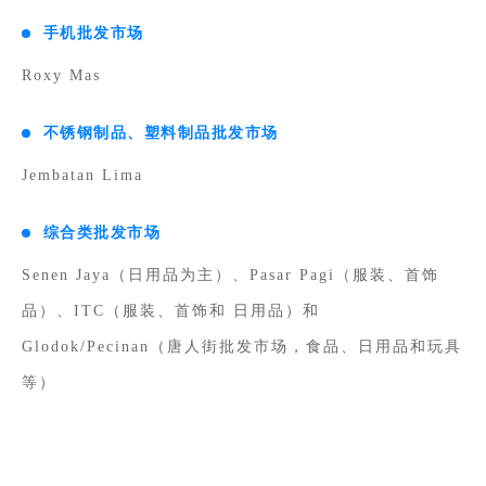
手机批发市场
Roxy Mas
不锈钢制品、塑料制品批发市场
Jembatan Lima
综合类批发市场
Senen Jaya（日用品为主）、Pasar Pagi（服装、首饰
品）、ITC（服装、首饰和 日用品）和
Glodok/Pecinan（唐人街批发市场，食品、日用品和玩具
等）