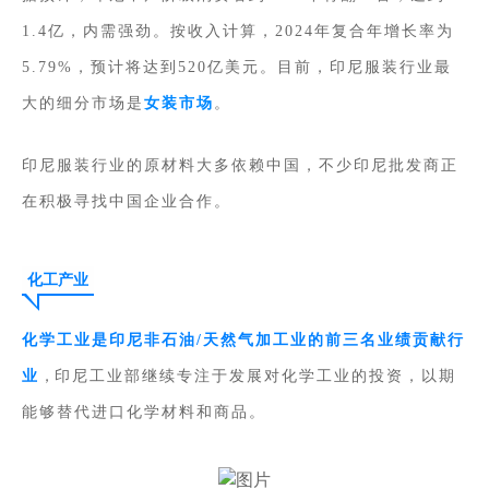
1.4亿，内需强劲。按收入计算，2024年复合年增长率为
5.79%，预计将达到520亿美元。目前，印尼服装行业最
大的细分市场是
女装市场
。
印尼服装行业的原材料大多依赖中国，不少印尼批发商正
在积极寻找中国企业合作。
化工产业
化学工业是印尼非石油/天然气加工业的前三名业绩贡献行
业
，
印尼工业部继续专注于发展对化学工业的投资，以期
能够替代进口化学材料和商品。