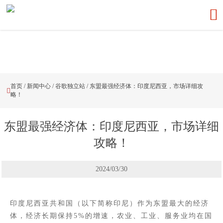

首页
/
新闻中心
/
谷歌独立站
/
东盟最强经济体：印度尼西亚，市场详细攻

略！
东盟最强经济体：印度尼西亚，市场详细
攻略！
2024/03/30
印度尼西亚共和国（以下简称印尼）作为东盟最大的经济
体，经济长期保持5%的增速，农业、工业、服务业均在国