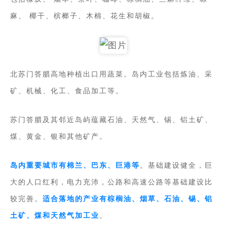
麻、 椰干、槟榔子、木棉、花生和胡椒。
北苏门答腊高地种植出口用蔬菜。岛内工业包括炼油、采
矿、机械、化工、食品加工等。
苏门答腊及其邻近岛屿蕴藏石油、天然气、锡、铝土矿、
煤、黄金、银和其他矿产。
岛内重要城市有棉兰、巴东、巨港等
。基础建设健全，巨
大的人口红利，电力充沛，公路和高速公路等基础建设比
较完善。
适合落地的产业有棕榈油、烟草、石油、锡、铝
土矿、煤和天然气加工业
。