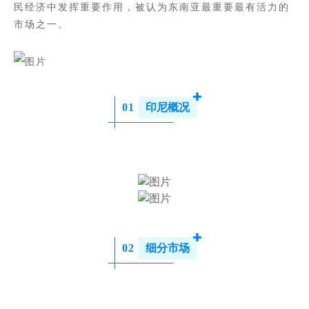
民经济中发挥重要作用，被认为东南亚最重要最有活力的
市场之一。
0
1
印尼概况
0
2
细分市场