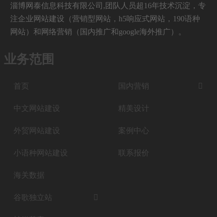
淄博网泰信息科技有限公司,团队人员超16年技术沉淀，专
注企业网站建设（营销型网站，h5响应式网站，190语种
网站）和网络营销（国内推广和google海外推广）。
业务范围
首页
国内营销

中文网站建设
精美设计
外贸网站建设
案例中心
小语种网站建设
联系报价
海关数据
谷歌独立站
