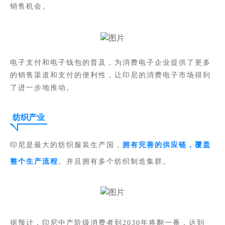
销售机会。
为消费电子企业提供了更多
电子支付和电子钱包的普及，
的销售渠道和支付的便利性
，让印尼的消费电子市场得到
了进一步地推动。
纺织产业
印尼是最大的纺织服装生产国，
拥有完善的供应链，覆盖
整个生产流程
。并且拥有多个纺织制造集群。
据预计，印尼中产阶级消费者到2030年将翻一番，达到