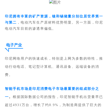
印尼拥有丰富的矿产资源，镍和锡储量分别位居世界第一
与第二
，电动汽车生产原材料优势明显。另一方面，印尼
电动汽车目前的渗透率偏低。
电子产业
印尼网络用户的快速成长，特别是上网为多数的特性，推
动行动电话、笔记型计算机、通讯设备、远端设备的消
费。
智能手机市场是印尼消费电子市场最重要的组成部分之
一
。
根据国际数据公司的报告，印尼智能手机出货量早已
超过4931万台，增长了约8.9%，为制造商提供了巨大的