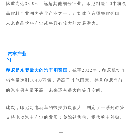
比重高达33.9%，远超其他细分行业。印尼制造4.0中将食
品饮料产业列为先导产业之一，计划建立东盟餐饮强国，
未来食品饮料产业或将具有较大的发展潜力。
汽车产业
印尼是东盟最大的汽车消费国
，截至2022年，印尼机动车
销售量达到104.8万辆，远高于其他国家。并且印尼当前
的汽车保有量不高，未来还有很大的提升空间。
此次，印尼对电动车的扶持力度很大，制定了一系列政策
支持电动汽车产业的发展：免除销售税、提供购车补贴。