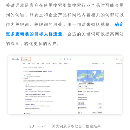
关键词就是客户在使用搜索引擎搜索行业产品时可能会用
到的词语，只要是和企业产品和网站内容相关的词都可以
作为关键词。
关键词的用处，用一句话来概括就是：
确定
更多更精准的目标人群流量
。合适的关键词可以提高网站
的流量，转化更多的客户。
以ChatGPT一词为例展示谷歌当日搜索结果