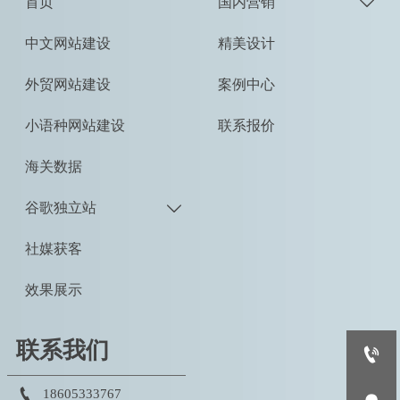
首页
国内营销

中文网站建设
精美设计
外贸网站建设
案例中心
小语种网站建设
联系报价
海关数据
谷歌独立站

社媒获客
效果展示
联系我们


18605333767