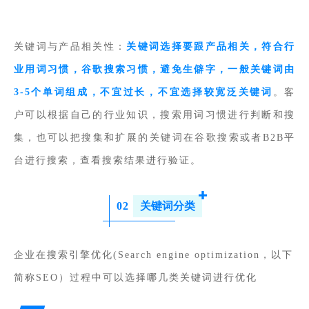
关键词与产品相关性：
关键词选择要跟产品相关，符合行
业用词习惯，谷歌搜索习惯，避免生僻字，一般关键词由
3-5个单词组成，不宜过长，不宜选择较宽泛关键词
。客
户可以根据自己的行业知识，搜索用词习惯进行判断和搜
集，也可以把搜集和扩展的关键词在谷歌搜索或者B2B平
台进行搜索，查看搜索结果进行验证。
0
2
关键词分类
企业在搜索引擎优化(Search engine optimization，以下
简称SEO）过程中可以选择哪几类关键词进行优化