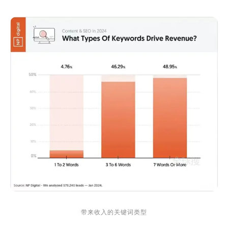
带来收入的关键词类型