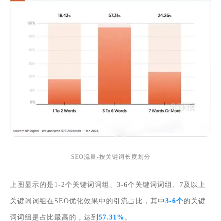
SEO流量-按关键词长度划分
上图显示的是1-2个关键词词组、3-6个关键词词组、7及以上
关键词词组在SEO优化效果中的引流占比，其中
3-6个
的
关键
词词组是占比最高的，达到
57.31%
。