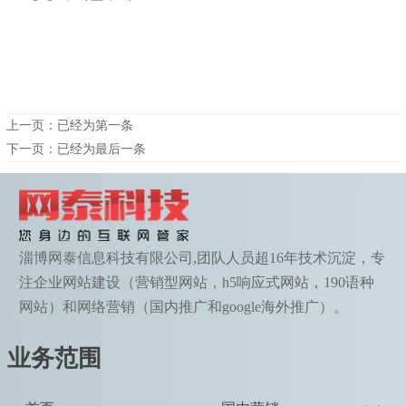
上一页：已经为第一条
下一页：已经为最后一条
淄博网泰信息科技有限公司,团队人员超16年技术沉淀，专
注企业网站建设（营销型网站，h5响应式网站，190语种
网站）和网络营销（国内推广和google海外推广）。
业务范围