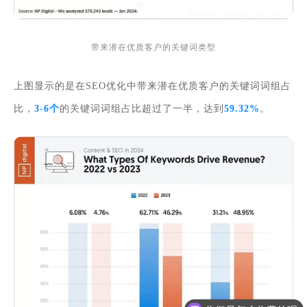
带来潜在优质客户的关键词类型
上图显示的是在SEO优化中带来潜在优质客户的关键词词组占
比，
3-6个
的
关键词词组占比超过了一半，达到
59.32%
。