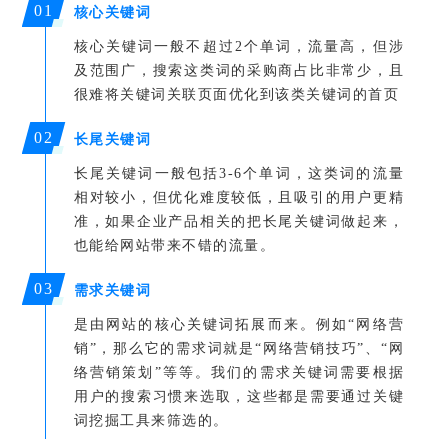
0
1
核心关键词
核心关键词一般不超过2个单词，流量高，但涉
及范围广，搜索这类词的采购商占比非常少，且
很难将关键词关联页面优化到该类关键词的首页
0
2
长尾关键词
长尾关键词一般包括3-6个单词，这类词的流量
相对较小，但优化难度较低，且吸引的用户更精
准，如果企业产品相关的把长尾关键词做起来，
也能给网站带来不错的流量。
0
3
需求关键词
是由网站的核心关键词拓展而来。例如“网络营
销”，那么它的需求词就是“网络营销技巧”、“网
络营销策划”等等。我们的需求关键词需要根据
用户的搜索习惯来选取，这些都是需要通过关键
词挖掘工具来筛选的。