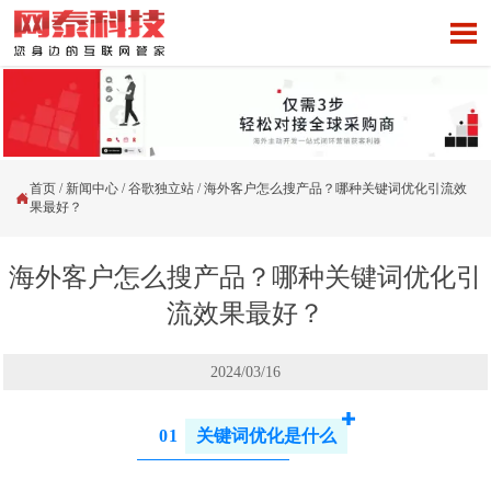

首页
/
新闻中心
/
谷歌独立站
/
海外客户怎么搜产品？哪种关键词优化引流效

果最好？
海外客户怎么搜产品？哪种关键词优化引
流效果最好？
2024/03/16
0
1
关键词优化是什么