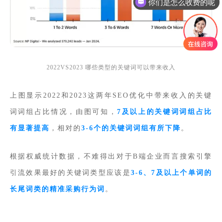
你们是怎么收费的呢
2022VS2023 哪些类型的关键词可以带来收入
上图显示2022和2023这两年SEO优化中带来收入的关键
词词组占比情况，由图可知，
7及以上的关键词词组占比
有显著提高
，相对的
3-6个的关键词词组有所下降
。
根据权威统计数据，不难得出对于B端企业而言搜索引擎
引流效果最好的关键词类型应该是
3-6、7及以上个单词的
长尾词类的精准采购行为词
。