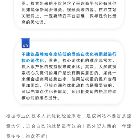
根据专业的技术人员优化经验来看，建议网站不要盲从流
量大词，适合自己的就是最有效的！愿外贸人新的一年流
量多多，询盘不断!