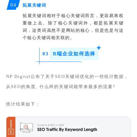
0
4
拓展关键词
拓展关键词相对于核心关键词而言，更容易将权
重做上去。除了核心关键词外，都是拓展关键
词，这类词虽然不是网站的核心，但是也是与这
个核心关键词相关联的。
0
3
B端企业如何选择
NP Digital公布了关于SEO关键词优化的一些统计数据，
从SEO的角度, 什么样的关键词能带来最多的流量?
统计结果如下：