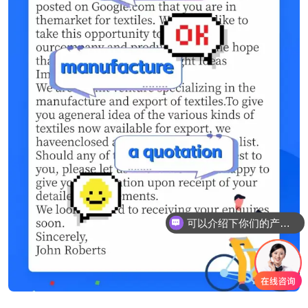
可以介绍下你们的产品么