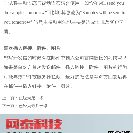
尝试将主动语态与被动语态结合使用，如“We will send you
the samples tomorrow”可以将其更改为“Samples will be sent to
you tomorrow”,当然主被动用法也主要是适应语境及客户习
惯。
喜欢插入链接、附件、图片
您写开发信的时候有在邮件中插入公司官网链接的习惯吗？
如果是向对方首次发送邮件，插入链接、附件、图片的行为
可能导致邮件被服务器拦截。最好的做法是等对方回复后再
在邮件中插入链接、附件、图片。
上一页：已经为第一条
下一页：已经为最后一条