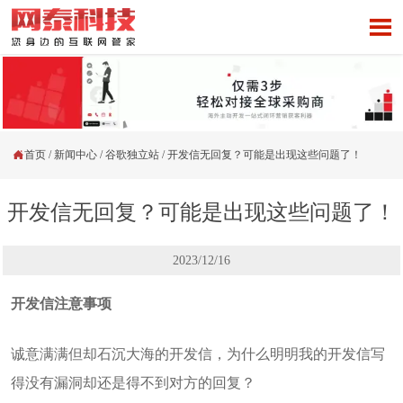


首页
/
新闻中心
/
谷歌独立站
/
开发信无回复？可能是出现这些问题了！
开发信无回复？可能是出现这些问题了！
2023/12/16
开发信注意事项
诚意满满但却石沉大海的开发信，为什么明明我的开发信写
得没有漏洞却还是得不到对方的回复？