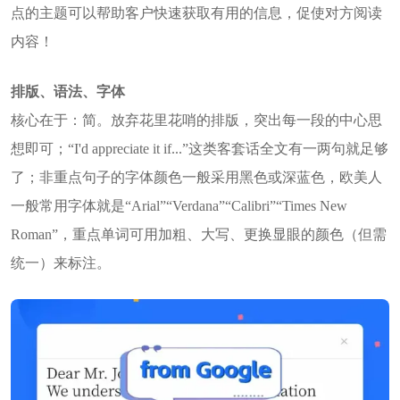
点的主题可以帮助客户快速获取有用的信息，促使对方阅读
内容！
排版、语法、字体
核心在于：简。放弃花里花哨的排版，突出每一段的中心思
想即可；“I'd appreciate it if...”这类客套话全文有一两句就足够
了；非重点句子的字体颜色一般采用黑色或深蓝色，欧美人
一般常用字体就是“Arial”“Verdana”“Calibri”“Times New
Roman”，重点单词可用加粗、大写、更换显眼的颜色（但需
统一）来标注。