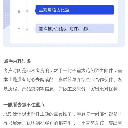
邮件内容过多
客户时间是非常宝贵的，对于一封长篇大论的陌生邮件，基
本上是没有耐心去阅读的；尝试简单介绍企业合作伙伴、发
展历程、产品类别等信息，并做主次划分，突出绝对优势！
一眼看去抓不住重点
此刻便体现出邮件主题的重要性了，毕竟每一封邮件都是平
等只展示主题地躺在客户的邮箱里，一个言简意赅、突出重