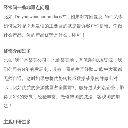
经常问一些非重点问题
比如“Do you want our products?”，如果对方回复您“No”,又该
如何应对呢？开发信的主要目的就是告诉客户你是谁、你做
什么产品、你的产品优势是什么，即可！
修饰介绍过多
比如“我们是某某公司；地处某某地，有优质的XX资源；我
们公司有N年的发展史，具有丰富的生产经验...”吹牛大家都
无师自通。这时如果您将优势转换成数据或案例并做出对
比，比如优质的资源储量占全国前3、服务过某知名企业，取
得了XX的效果，经验丰富。做修饰词的减法，客观词的加
法！
主观用语过多