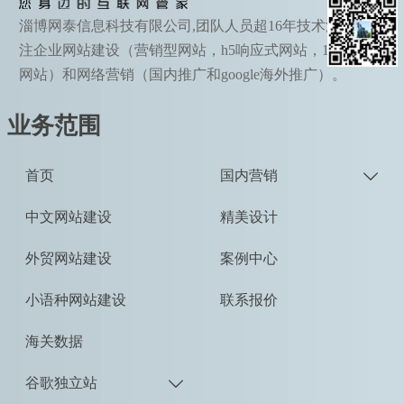
淄博网泰信息科技有限公司,团队人员超16年技术沉淀，专
注企业网站建设（营销型网站，h5响应式网站，190语种
网站）和网络营销（国内推广和google海外推广）。
业务范围
首页
国内营销

中文网站建设
精美设计
外贸网站建设
案例中心
小语种网站建设
联系报价
海关数据
谷歌独立站
