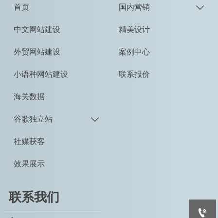
首页
国内营销

中文网站建设
精美设计
外贸网站建设
案例中心
小语种网站建设
联系报价
海关数据
谷歌独立站

社媒获客
效果展示
联系我们
