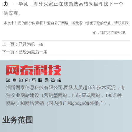
力
——毕竟，海外买家正在视频搜索结果里寻找下一个
供应商。
本文中引用的部分内容/图片源自公开网络，若无意中侵犯了您的权益，请联系我
们，我们将立即处理。
上一页：已经为第一条
下一页：已经为最后一条
淄博网泰信息科技有限公司,团队人员超16年技术沉淀，专
注企业网站建设（营销型网站，h5响应式网站，190语种
网站）和网络营销（国内推广和google海外推广）。
业务范围