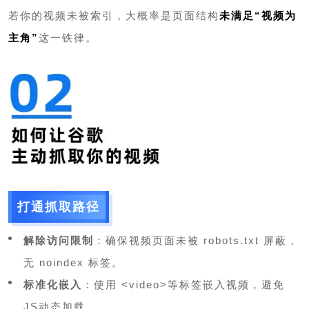
若你的视频未被索引，大概率是页面结构
未满足“视频为
主角”
这一铁律。
打通抓取路径
解除访问限制
：确保视频页面未被 robots.txt 屏蔽，
无 noindex 标签。
标准化嵌入
：使用 <video>等标签嵌入视频，避免
JS动态加载。