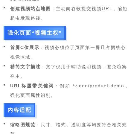
创建视频站点地图
：主动向谷歌提交视频URL，缩短
爬虫发现路径。
强化页面“视频主权”
首屏C位展示
：视频必须位于页面第一屏且占据核心
视觉区域。
精简文字描述
：文字仅用于辅助说明视频，避免喧宾
夺主。
URL标题带关键词
：例如 /video/product-demo，
强化页面属性识别。
内容适配
缩略图规范
：尺寸、格式、透明度等均要符合相关规