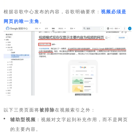
根据谷歌中心发布的内容，谷歌明确要求：
视频必须是
网页的唯一主角
。
以下三类页面将
被排除
在视频索引之外：
辅助型视频
：视频对文字起到补充作用，而不是网页
的主要内容。