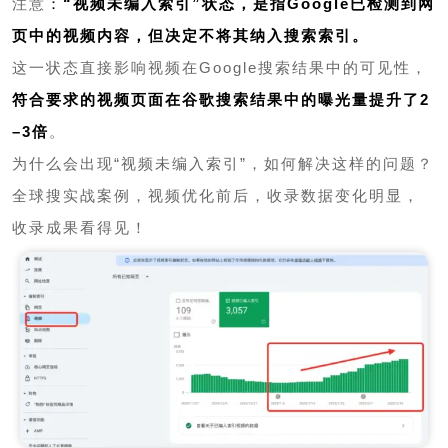
注意
：
“视频未编入索引”状态，是指Google已检测到网
页中的视频内容，但决定不将其纳入搜索索引。
这一状态直接影响视频在Google搜索结果中的可见性，
符合要求的视频页面在谷歌搜索结果中的曝光量提升了2
–3倍
。
为什么会出现“视频未编入索引”，如何解决这样的问题？
全球搜实战案例，视频优化前后，收录数据变化明显，
收录成果看得见！