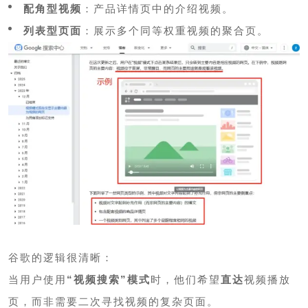
配角型视频
：产品详情页中的介绍视频。
列表型页面
：展示多个同等权重视频的聚合页。
谷歌的逻辑很清晰：
当用户使用
“视频搜索”模式
时，他们希望
直达
视频播放
页，而非需要二次寻找视频的复杂页面。