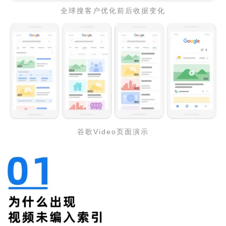
全球搜客户优化前后收据变化
谷歌Video页面演示