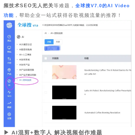
频技术SEO无人把关
等难题，
全球搜V7.0的AI Video
功能
，帮助企业一站式获得谷歌视频流量的推荐！
▶
AI混剪+数字人 解决视频创作难题