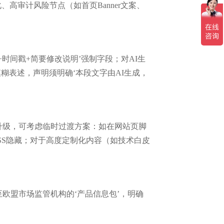
高审计风险节点（如首页Banner文案、
时间戳+简要修改说明’强制字段；对AI生
模糊表述，声明须明确‘本段文字由AI生成，
升级，可考虑临时过渡方案：如在网站页脚
SS隐藏；对于高度定制化内容（如技术白皮
欧盟市场监管机构的‘产品信息包’，明确