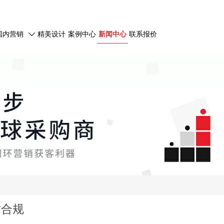
国内营销
精美设计
案例中心
新闻中心
联系报价

站合规