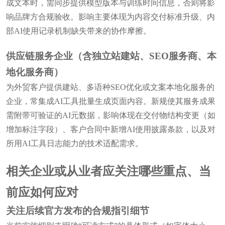
成文本时，需同步提供模型版本与训练时间信息，否则将影
响品牌方合规验收。影响主要体现为内容交付标准升级、内
部AI使用记录机制缺失带来的协作摩擦。
供应链服务企业（含独立站建站、SEO服务商、本
地化服务商）
为外贸客户提供建站、多语种SEO优化或文案本地化服务的
企业，常集成AI工具批量生成页面内容。新规使其服务成果
需附带可验证的AI元数据，影响体现在交付物结构变更（如
增加标注字段）、客户合同中新增AI使用披露条款，以及对
所用AI工具日志能力的技术适配需求。
相关企业或从业者应关注哪些重点、当
前应如何应对
关注后续官方发布的合规指引细节