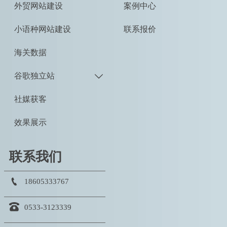
外贸网站建设
案例中心
小语种网站建设
联系报价
海关数据
谷歌独立站

社媒获客
效果展示
联系我们

18605333767

0533-3123339