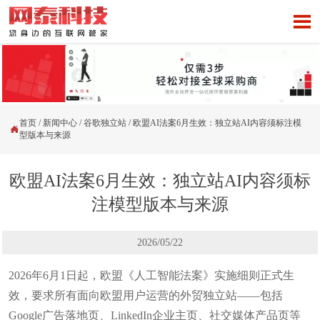

首页
/
新闻中心
/
谷歌独立站
/
欧盟AI法案6月生效：独立站AI内容须标注模

型版本与来源
欧盟AI法案6月生效：独立站AI内容须标
注模型版本与来源
2026/05/22
2026年6月1日起，欧盟《人工智能法案》实施细则正式生
效，要求所有面向欧盟用户运营的外贸独立站——包括
Google广告落地页、LinkedIn企业主页、社交媒体产品页等