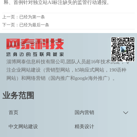
释、首例针对独立站AI标注缺失的监管行动通报。
上一页：已经为第一条
下一页：已经为最后一条
淄博网泰信息科技有限公司,团队人员超16年技术沉淀，专
注企业网站建设（营销型网站，h5响应式网站，190语种
网站）和网络营销（国内推广和google海外推广）。
业务范围
首页
国内营销

中文网站建设
精美设计