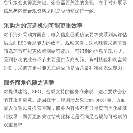
息衔接会变得更关键。企业需要关注的变化，在于对外展示
信息与内部合规资料之间是否能够保持一致。
采购方的筛选机制可能更重效率
对于海外采购方而言，输入信息已明确该要求关系到其评估
供应商ESG合规能力的效率。观察来看，这意味着采购前置
筛选环节可能更依赖网站可读取、可识别的信息呈现方式。
受到影响的业务环节主要是供应商初筛、资料核验和询盘前
判断，采购方更可能关注供应商是否具备标准化表达能力。
服务商角色随之调整
对提供建站、SEO、合规支持的服务商来说，这项要求会影
响其服务重点。原因在于，规则涉及Schema.org标准、页面
嵌入位置以及搜索表现，服务内容将不再只是页面美化或基
础收录，而要更多关注结构化标记是否满足合规与可检索的
双重要求。