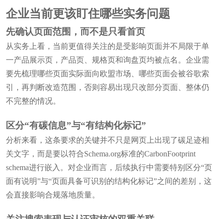
企业当前更该盯住哪些实务问题
先确认页面范围，而不是只看首页
从实务上看，当前更值得关注的是受影响页面并不局限于单
一产品展示页，产品页、规格页和询盘页均被点名。企业需
要先梳理哪些页面实际面向欧盟市场、哪些页面会被谷歌索
引，再判断改造范围，否则容易出现只改部分页面、整体仍
不完整的情况。
区分“有碳信息”与“有结构化标记”
分析来看，这条要求的关键并不只是网页上出现了碳足迹相
关文字，而是要以符合Schema.org标准的CarbonFootprint
schema进行嵌入。对企业而言，后续执行中需要特别区分“页
面有说明”与“页面具备可识别的结构化标记”之间的差别，这
会直接影响合规落地质量。