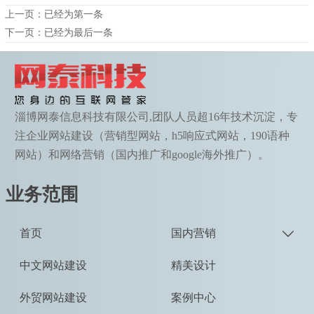
上一页：已经为第一条
下一页：已经为最后一条
淄博网泰信息科技有限公司,团队人员超16年技术沉淀，专
注企业网站建设（营销型网站，h5响应式网站，190语种
网站）和网络营销（国内推广和google海外推广）。
业务范围
首页
国内营销

中文网站建设
精美设计
外贸网站建设
案例中心