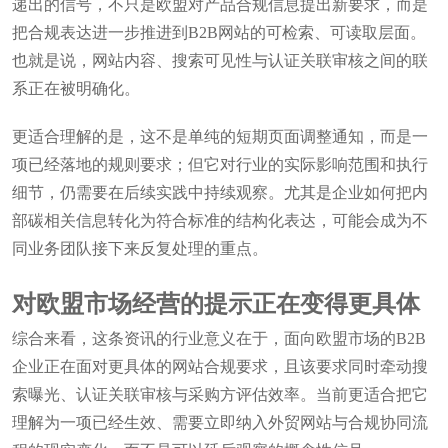
递出的信号，不只是欧盟对产品合规信息提出新要求，而是
把合规表达进一步推进到B2B网站的可检索、可读取层面。
也就是说，网站内容、搜索可见性与认证关联审核之间的联
系正在被明确化。
更适合理解的是，这不是单纯的短期页面调整通知，而是一
项已经落地的规则要求；但它对行业的实际影响范围和执行
细节，仍需要在后续实践中持续观察。尤其是企业如何把内
部碳相关信息转化为符合标准的结构化表达，可能会成为不
同业务团队接下来反复处理的重点。
对欧盟市场经营的提示正在变得更具体
综合来看，这条资讯的行业意义在于，面向欧盟市场的B2B
企业正在面对更具体的网站合规要求，且该要求同时牵动搜
索曝光、认证关联审核与采购方评估效率。当前更适合把它
理解为一项已经生效、需要立即纳入外贸网站与合规协同流