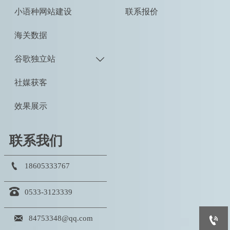
小语种网站建设
联系报价
海关数据
谷歌独立站

社媒获客
效果展示
联系我们

18605333767

0533-3123339


84753348@qq.com