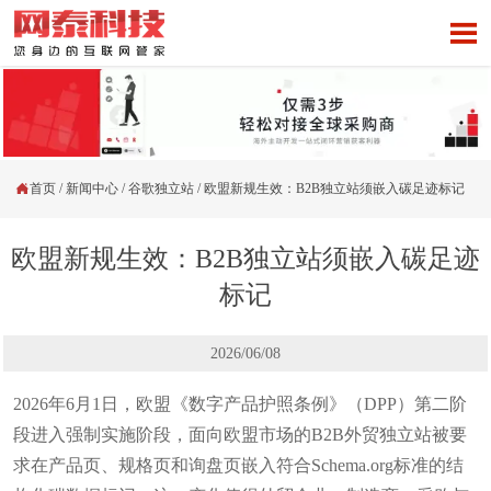


首页
/
新闻中心
/
谷歌独立站
/
欧盟新规生效：B2B独立站须嵌入碳足迹标记
欧盟新规生效：B2B独立站须嵌入碳足迹
标记
2026/06/08
2026年6月1日，欧盟《数字产品护照条例》（DPP）第二阶
段进入强制实施阶段，面向欧盟市场的B2B外贸独立站被要
求在产品页、规格页和询盘页嵌入符合Schema.org标准的结