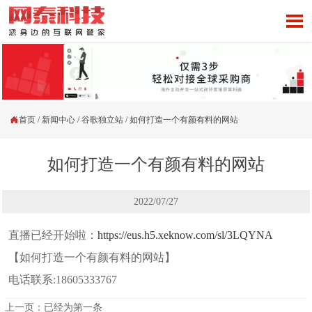


首页
/
新闻中心
/
谷歌独立站
/
如何打造一个有颜有料的网站
如何打造一个有颜有料的网站
2022/07/27
直播已经开始啦：
https://eus.h5.xeknow.com/sl/3LQYNA
【如何打造一个有颜有料的网站】
电话联系:18605333767
上一页：已经为第一条