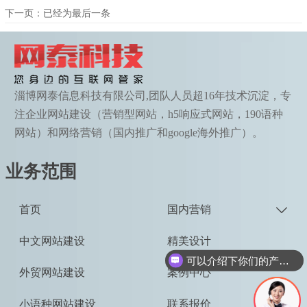
下一页：已经为最后一条
淄博网泰信息科技有限公司,团队人员超16年技术沉淀，专
注企业网站建设（营销型网站，h5响应式网站，190语种
网站）和网络营销（国内推广和google海外推广）。
业务范围
首页
国内营销

中文网站建设
精美设计
可以介绍下你们的产品么
外贸网站建设
案例中心
小语种网站建设
联系报价