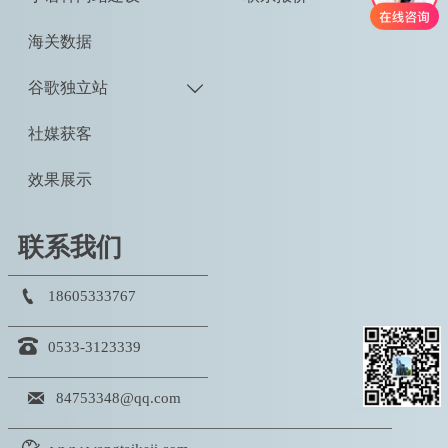
海关数据
谷歌独立站

社媒获客
效果展示
联系我们

18605333767

0533-3123339

84753348@qq.com