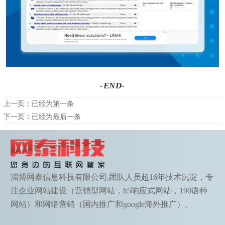
-
E
N
D
-
上一页：已经为第一条
下一页：已经为最后一条
淄博网泰信息科技有限公司,团队人员超16年技术沉淀，专
注企业网站建设（营销型网站，h5响应式网站，190语种
网站）和网络营销（国内推广和google海外推广）。