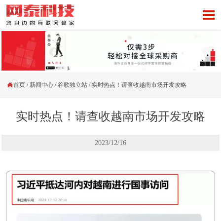


首页
/
新闻中心
/
谷歌独立站
/
实时热点！请查收越南市场开发攻略
实时热点！请查收越南市场开发攻略
2023/12/16