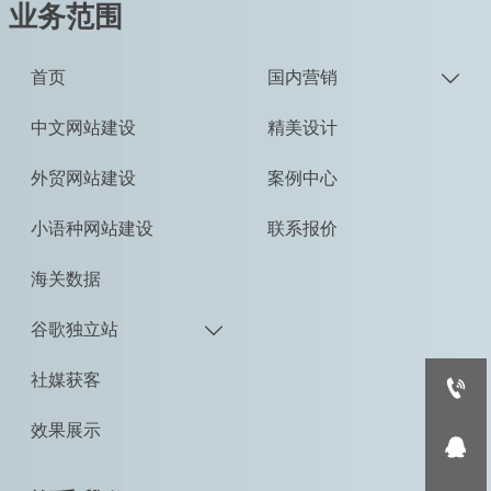
业务范围
首页
国内营销

中文网站建设
精美设计
外贸网站建设
案例中心
小语种网站建设
联系报价
海关数据
谷歌独立站

社媒获客

效果展示
