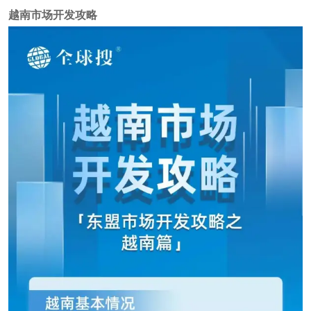
越南市场开发攻略