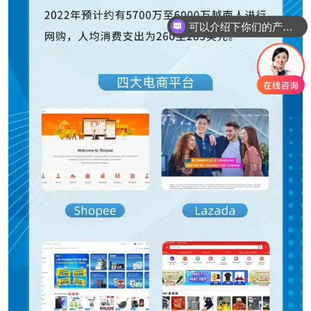
你们是怎么收费的呢