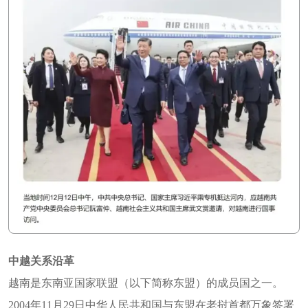
中越关系沿革
越南是东南亚国家联盟（以下简称东盟）的成员国之一。
2004年11月29日中华人民共和国与东盟在老挝首都万象签署