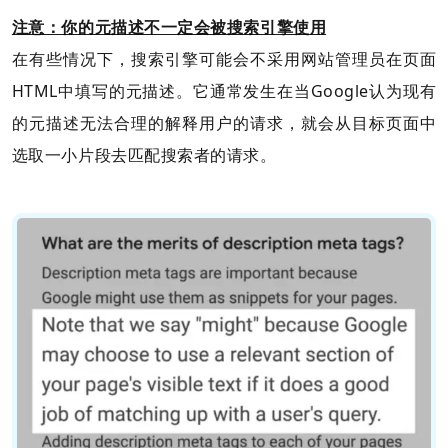
注意：你的元描述不一定会被搜索引擎使用
在有些情况下，搜索引擎可能会不采用网站管理员在页面
HTML中填写的元描述。它通常发生在当Google认为现有
的元描述无法合理的解释用户的请求，就会从目标页面中
选取一小片段去匹配搜索者的请求。