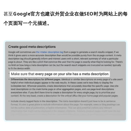
甚至
Google官方也建议外贸企业在做SEO时为网站上的每
个页面写一个元描述。