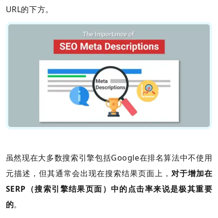
URL的下方。
虽然现在大多数搜索引擎包括Google在排名算法中不使用
元描述，但其通常会出现在搜索结果页面上，
对于增加在
SERP（搜索引擎结果页面）中的点击率来说是极其重要
的
。