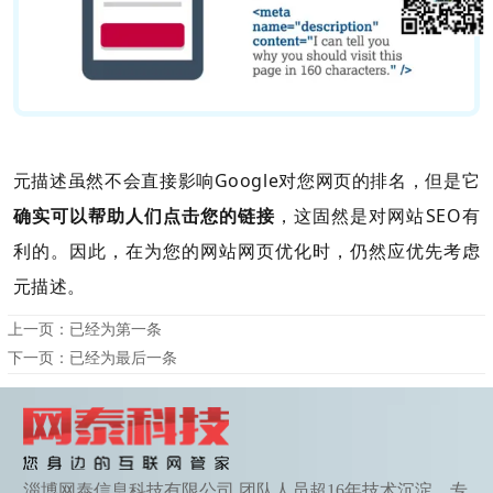
元描述虽然不会直接影响Google对您网页的排名，但是它
确实可以帮助人们点击您的链接
，这固然是对网站SEO有
利的。因此，在为您的网站网页优化时，仍然应优先考虑
元描述。
上一页：已经为第一条
下一页：已经为最后一条
淄博网泰信息科技有限公司,团队人员超16年技术沉淀，专