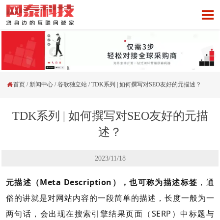


首页
/
新闻中心
/
谷歌独立站
/
TDK系列 | 如何撰写对SEO友好的元描述？
TDK系列 | 如何撰写对SEO友好的元描
述？
2023/11/18
元描述（Meta Description），也可称为描述标签
，通
俗的讲就是对网站内容的一段简单的描述，长度一般为一
两句话，会出现在搜索引擎结果页面（SERP）中标题与