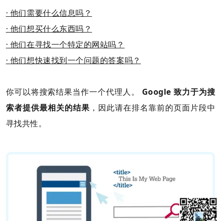
· 他们需要什么信息吗？
· 他们想买什么东西吗？
· 他们在寻找一个特定的网站吗？
· 他们想快速找到一个问题的答案吗？
你可以将搜索结果当作一个代理人。
Google 致力于为搜
索者提供最相关的结果
，因此请在排名靠前的页面片段中
寻找共性。