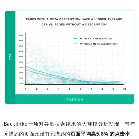
Backlinko一项对谷歌搜索结果的大规模分析发现，带有
元描述的页面比没有元描述的
页面平均高5.8% 的点击率
。