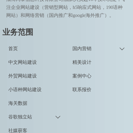
注企业网站建设（营销型网站，h5响应式网站，190语种
网站）和网络营销（国内推广和google海外推广）。
业务范围
首页
国内营销

中文网站建设
精美设计
外贸网站建设
案例中心
小语种网站建设
联系报价
海关数据
谷歌独立站

社媒获客