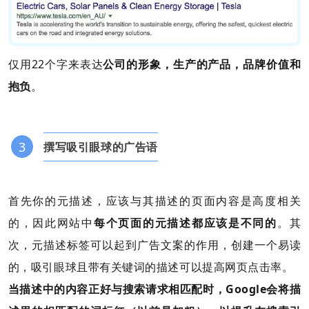
仅用22个字来表达
公司的形象，生产的产品，品牌价值和
抱负
。
3
撰写吸引眼球的广告语
首先你的元描述，应该与其描述的页面内容是高度相关
的，因此网站中
每个页面的元描述都应该是不同的
。其
次，元描述标签可以起到广告文案的作用，创建一个易读
的，吸引眼球且带有关键词的描述可以提高网页点击率。
当描述中的内容正好与搜索请求相匹配时，Google会将描