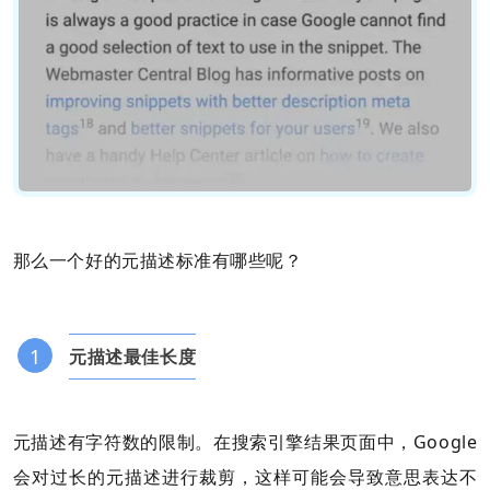
那么一个好的元描述标准有哪些呢？
1
元描述最佳长度
元描述有字符数的限制。在搜索引擎结果页面中，Google
会对过长的元描述进行裁剪，这样可能会导致意思表达不