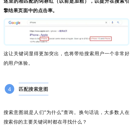
述里的相匹配的词标红（以前是加粗），以提升在搜索引
擎结果页面中的点击率。
这让关键词显得更加突出，也将带给搜索用户一个非常好
的用户体验。
4
匹配搜索意图
搜索意图就是人们“为什么”查询。换句话说，大多数人在
搜索你的主要关键词时都在寻找什么？