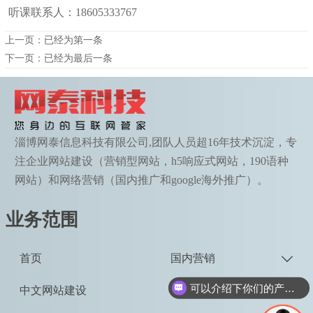
听课联系人：18605333767
上一页：已经为第一条
下一页：已经为最后一条
淄博网泰信息科技有限公司,团队人员超16年技术沉淀，专
注企业网站建设（营销型网站，h5响应式网站，190语种
网站）和网络营销（国内推广和google海外推广）。
业务范围
首页
国内营销

可以介绍下你们的产品么
中文网站建设
精美设计