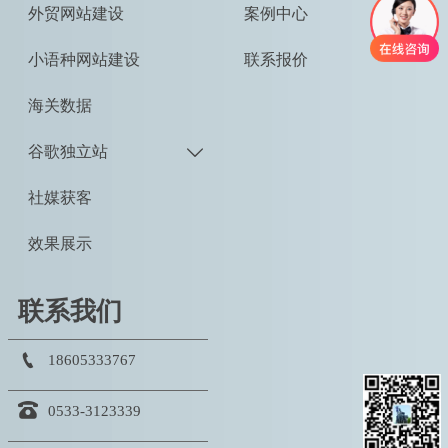
外贸网站建设
案例中心
小语种网站建设
联系报价
海关数据
谷歌独立站

社媒获客
效果展示
联系我们

18605333767

0533-3123339