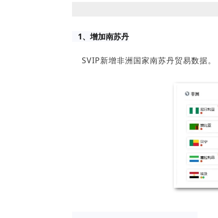
1、增加南苏丹
SVIP新增非洲国家南苏丹贸易数据。