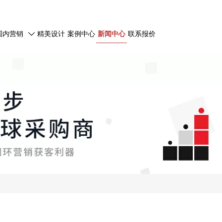
国内营销
精美设计
案例中心
新闻中心
联系报价
