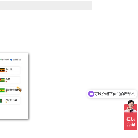
可以介绍下你们的产品么