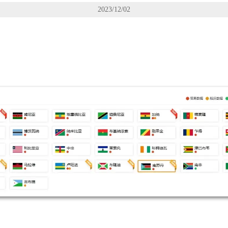
2023/12/02