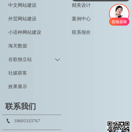
中文网站建设
精美设计
外贸网站建设
案例中心
小语种网站建设
联系报价
海关数据
谷歌独立站

社媒获客
效果展示
联系我们

18605333767