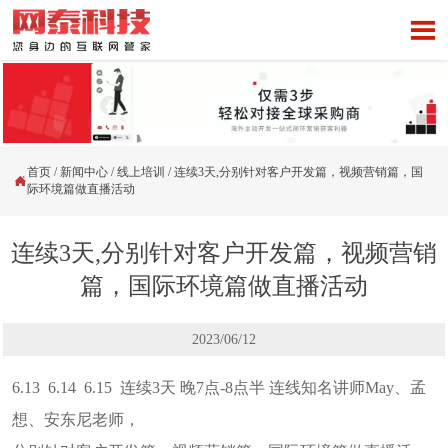

首页
/
新闻中心
/
线上培训
/
连续3天,分别针对客户开发篇，视频营销篇，国

际环境篇做直播活动
连续3天,分别针对客户开发篇，视频营销
篇，国际环境篇做直播活动
2023/06/12
6.13 6.14 6.15 连续3天 晚7点-8点半 连线知名讲师May、孟
想、安东尼老师，