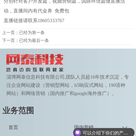
分别针对客户开发篇，视频营销篇，国际环境篇做直播活
动，直播间内有代金券 免费包
直播链接请联系18605333767
上一页：已经为第一条
下一页：已经为最后一条
淄博网泰信息科技有限公司,团队人员超16年技术沉淀，专
注企业网站建设（营销型网站，h5响应式网站，190语种
网站）和网络营销（国内推广和google海外推广）。
业务范围
首页
国内营销

可以介绍下你们的产品么