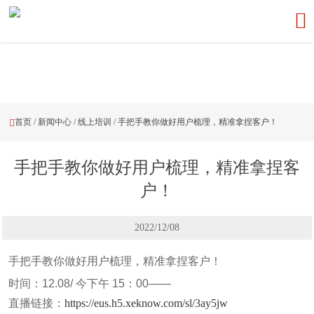

首页
/
新闻中心
/
线上培训
/
手把手教你做好用户梳理，精准拿捏客户！

手把手教你做好用户梳理，精准拿捏客
户！
2022/12/08
手把手教你做好用户梳理，精准拿捏客户！
时间：12.08/ 今下午 15：00——
直播链接：
https://eus.h5.xeknow.com/sl/3ay5jw