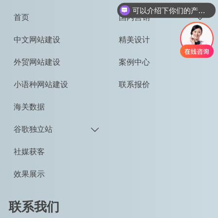
可以介绍下你们的产品么
首页
国内营销

中文网站建设
精美设计
外贸网站建设
案例中心
小语种网站建设
联系报价
海关数据
谷歌独立站

社媒获客
效果展示
联系我们