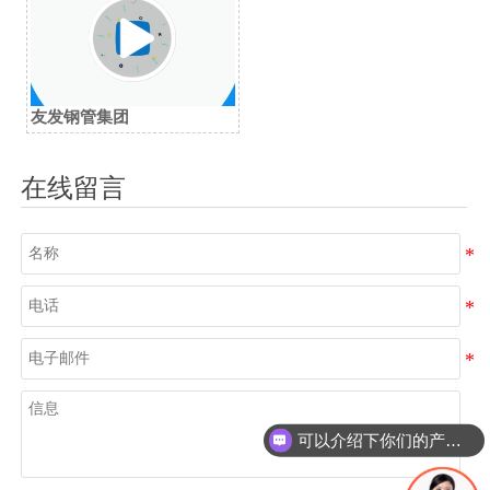
友发钢管集团
在线留言
可以介绍下你们的产品么