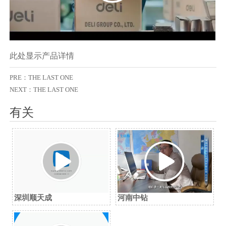
此处显示产品详情
PRE：THE LAST ONE
NEXT：THE LAST ONE
有关
深圳顺天成
河南中钻