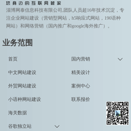
淄博网泰信息科技有限公司,团队人员超16年技术沉淀，专
注企业网站建设（营销型网站，h5响应式网站，190语种
网站）和网络营销（国内推广和google海外推广）。
业务范围
首页
国内营销

中文网站建设
精美设计
外贸网站建设
案例中心
小语种网站建设
联系报价
海关数据
谷歌独立站
