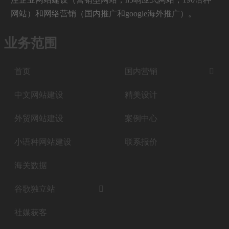
网站）和网络营销（国内推广和google海外推广）。
业务范围
首页
国内营销

中文网站建设
精美设计
外贸网站建设
案例中心
小语种网站建设
联系报价
海关数据
谷歌独立站

社媒获客