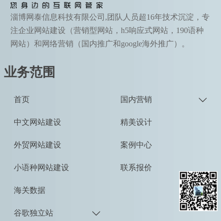
淄博网泰信息科技有限公司,团队人员超16年技术沉淀，专
注企业网站建设（营销型网站，h5响应式网站，190语种
网站）和网络营销（国内推广和google海外推广）。
业务范围
首页
国内营销

中文网站建设
精美设计
外贸网站建设
案例中心
小语种网站建设
联系报价
海关数据
谷歌独立站
